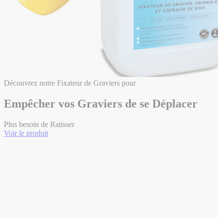
Découvrez notre Fixateur de Graviers pour
Empêcher vos Graviers de se Déplacer
Plus besoin de Ratisser
Voir le produit