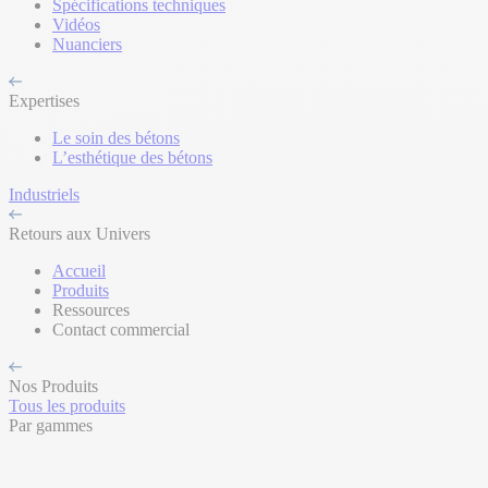
Spécifications techniques
Vidéos
Nuanciers
Expertises
Le soin des bétons
L’esthétique des bétons
Industriels
Retours aux Univers
Accueil
Produits
Ressources
Contact commercial
Nos Produits
Tous les produits
Par gammes