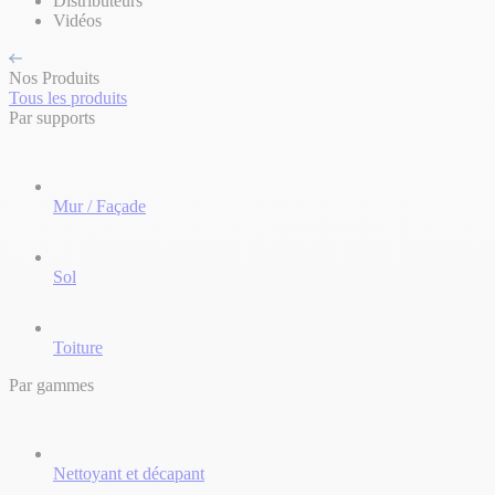
Distributeurs
Vidéos
Nos Produits
Tous les produits
Par supports
Mur / Façade
Sol
Toiture
Par gammes
Nettoyant et décapant