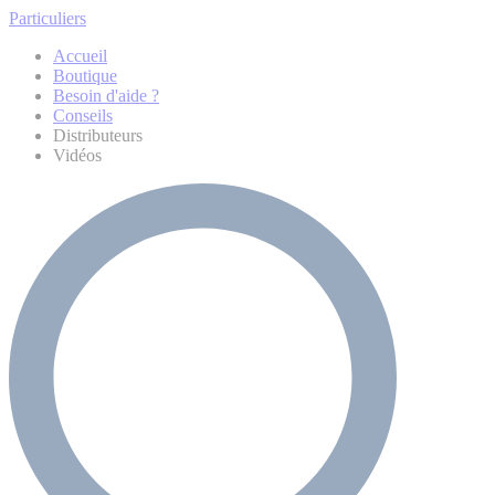
Particuliers
Accueil
Boutique
Besoin d'aide ?
Conseils
Distributeurs
Vidéos