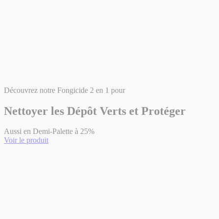
Découvrez notre Fongicide 2 en 1 pour
Nettoyer les Dépôt Verts et Protéger
Aussi en Demi-Palette à 25%
Voir le produit