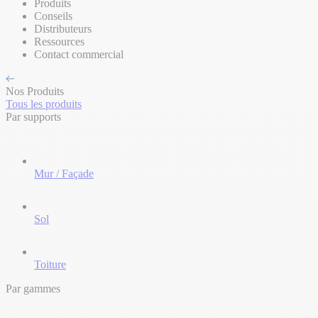
Produits
Conseils
Distributeurs
Ressources
Contact commercial
Nos Produits
Tous les produits
Par supports
Mur / Façade
Sol
Toiture
Par gammes