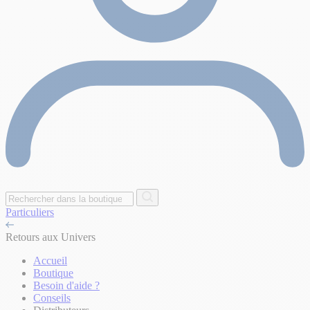
Particuliers
Retours aux Univers
Accueil
Boutique
Besoin d'aide ?
Conseils