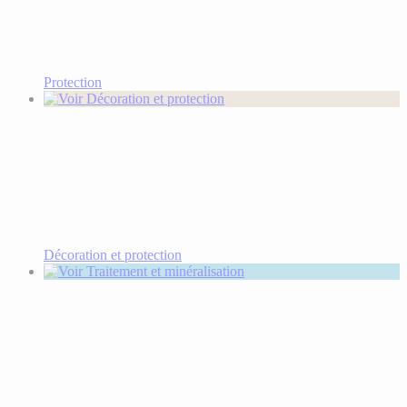
Protection
Décoration et protection