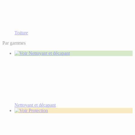
Toiture
Par gammes
Nettoyant et décapant