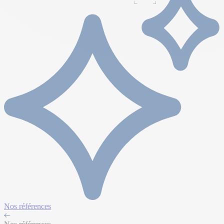
Nos références