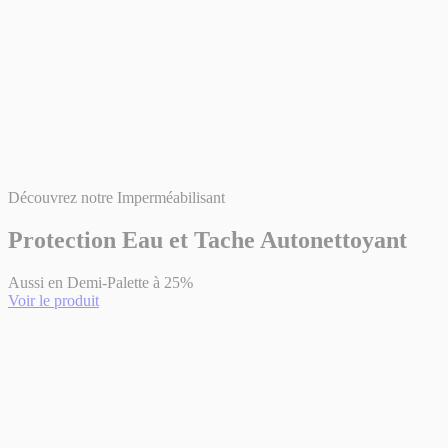
Découvrez notre Imperméabilisant
Protection Eau et Tache Autonettoyant
Aussi en Demi-Palette à 25%
Voir le produit