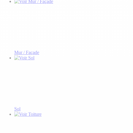
Mur / Façade
Sol