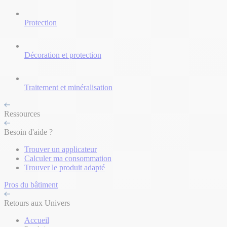
Protection
Décoration et protection
Traitement et minéralisation
Ressources
Besoin d'aide ?
Trouver un applicateur
Calculer ma consommation
Trouver le produit adapté
Pros du bâtiment
Retours aux Univers
Accueil