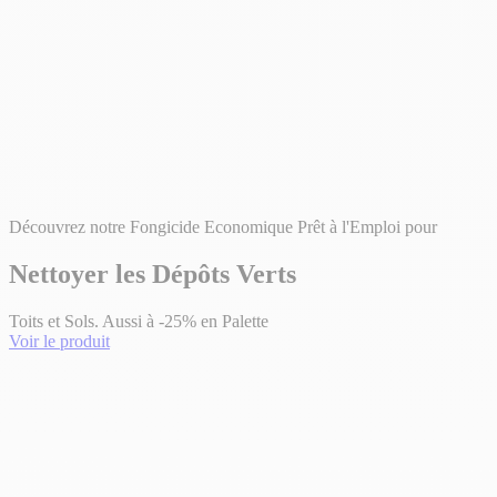
Découvrez notre Fongicide Economique Prêt à l'Emploi pour
Nettoyer les Dépôts Verts
Toits et Sols. Aussi à -25% en Palette
Voir le produit