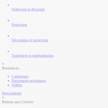
Nettoyant et décapant
Protection
Décoration et protection
Traitement et minéralisation
Ressources
Catalogues
Documents techniques
Vidéos
Prescripteurs
Retours aux Univers