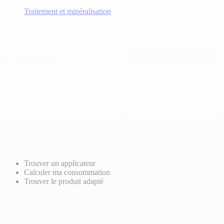
Traitement et minéralisation
Trouver un applicateur
Calculer ma consommation
Trouver le produit adapté