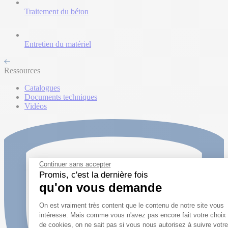
Traitement du béton
Entretien du matériel
Ressources
Catalogues
Documents techniques
Vidéos
Continuer sans accepter
Promis, c'est la dernière fois
qu'on vous demande
Plateforme de Gestion du Conse
On est vraiment très content que le contenu de notre site vous
intéresse. Mais comme vous n'avez pas encore fait votre choix
de cookies, on ne sait pas si vous nous autorisez à suivre votre