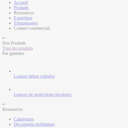
Accueil
Produits
Ressources
Expertises
Témoignages
Contact commercial
Nos Produits
Tous les produits
Par gammes
Lasures béton colorées
Lasures de protections incolores
Ressources
Catalogues
Documents techniques