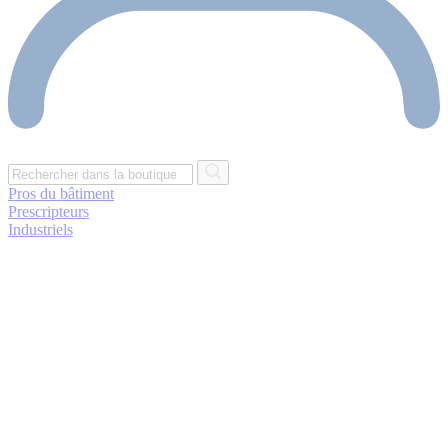
Pros du bâtiment
Prescripteurs
Industriels