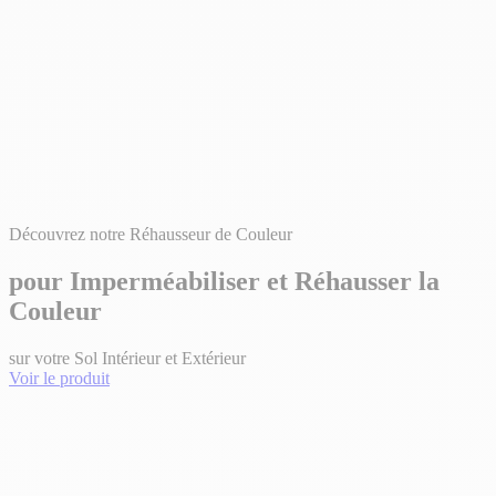
Découvrez notre Réhausseur de Couleur
pour Imperméabiliser et Réhausser la
Couleur
sur votre Sol Intérieur et Extérieur
Voir le produit