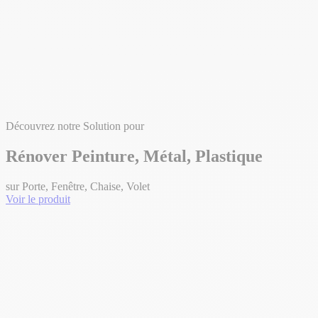
Découvrez notre Solution pour
Rénover Peinture, Métal, Plastique
sur Porte, Fenêtre, Chaise, Volet
Voir le produit