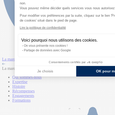
non.
Vous pouvez même décider quels services vous nous autorisez 
Pour modifier vos préférences par la suite, cliquez sur le lien 'P
Axeptio consent
de cookies' situé dans le pied de page.
Lire la politique de confidentialité
Voici pourquoi nous utilisons des cookies.
On vous présente nos cookies !
Partage de données avec Google
La marque
Consentements certifiés par
La marque
Je choisis
OK pour m
Qui sommes-nous
Expertise
Histoire
Récompenses
Engagements
Formations