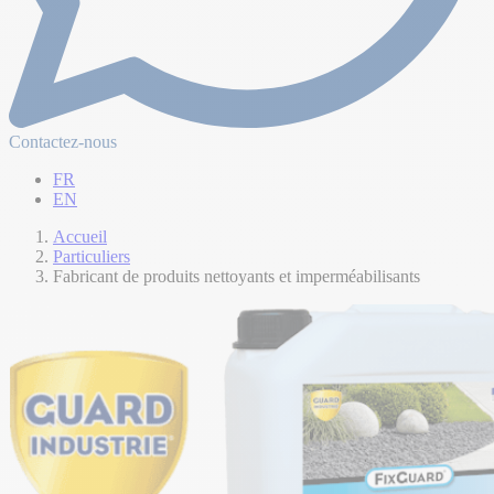
Contactez-nous
FR
EN
Accueil
Particuliers
Fabricant de produits nettoyants et imperméabilisants