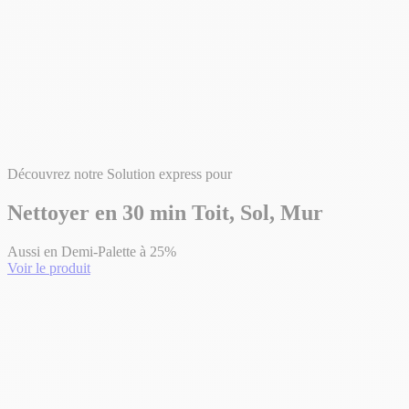
Découvrez notre Solution express pour
Nettoyer en 30 min Toit, Sol, Mur
Aussi en Demi-Palette à 25%
Voir le produit