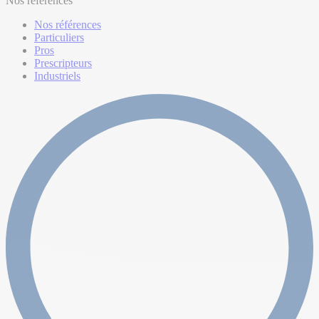
Nos références
Nos références
Particuliers
Pros
Prescripteurs
Industriels