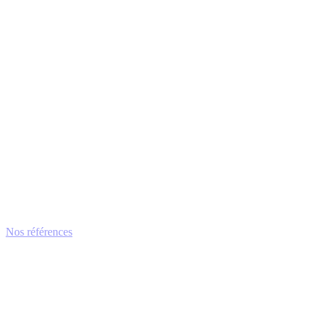
Nos références