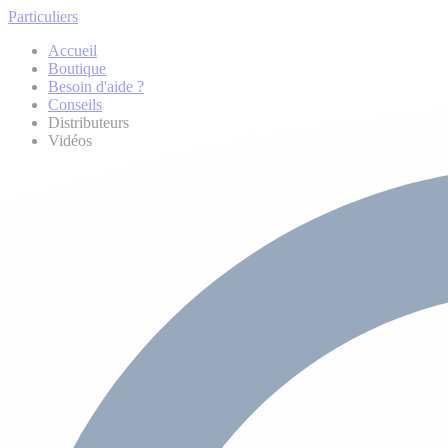
Particuliers
Accueil
Boutique
Besoin d'aide ?
Conseils
Distributeurs
Vidéos