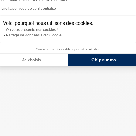
Lire la politique de confidentialité
Voici pourquoi nous utilisons des cookies.
On vous présente nos cookies !
Partage de données avec Google
Consentements certifiés par
Je choisis
OK pour moi