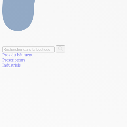
Pros du bâtiment
Prescripteurs
Industriels