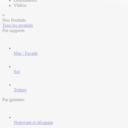
Distributeurs
Vidéos
Nos Produits
Tous les produits
Par supports
Mur / Façade
Sol
Toiture
Par gammes
Nettoyant et décapant