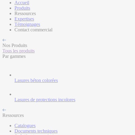
Accueil
Produits
Ressources
Expertises
Témoignages
Contact commercial
Nos Produits
Tous les produits
Par gammes
Lasures béton colorées
Lasures de protections incolores
Ressources
Catalogues
Documents techniques