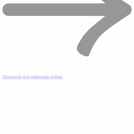
Découvrir nos nettoyants toiture