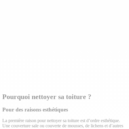
Pourquoi nettoyer sa toiture ?
Pour des raisons esthétiques
La première raison pour nettoyer sa toiture est d’ordre esthétique.
Une couverture sale ou couverte de mousses, de lichens et d’autres