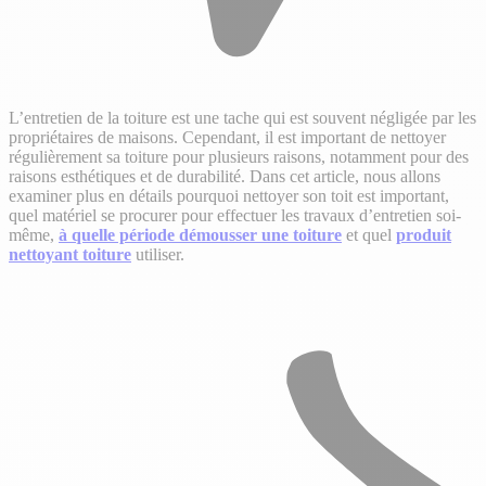
L’entretien de la toiture est une tache qui est souvent négligée par les
propriétaires de maisons. Cependant, il est important de nettoyer
régulièrement sa toiture pour plusieurs raisons, notamment pour des
raisons esthétiques et de durabilité. Dans cet article, nous allons
examiner plus en détails pourquoi nettoyer son toit est important,
quel matériel se procurer pour effectuer les travaux d’entretien soi-
même,
à quelle période démousser une toiture
et quel
produit
nettoyant toiture
utiliser.