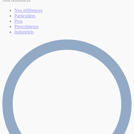
Nos références
Nos références
Particuliers
Pros
Prescripteurs
Industriels