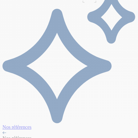
Nos références