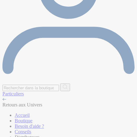
Particuliers
Retours aux Univers
Accueil
Boutique
Besoin d'aide ?
Conseils