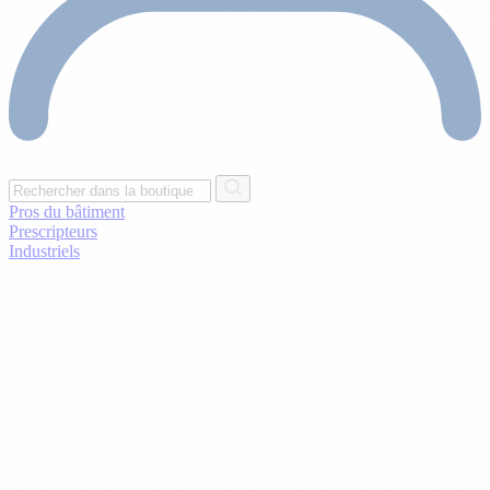
Pros du bâtiment
Prescripteurs
Industriels