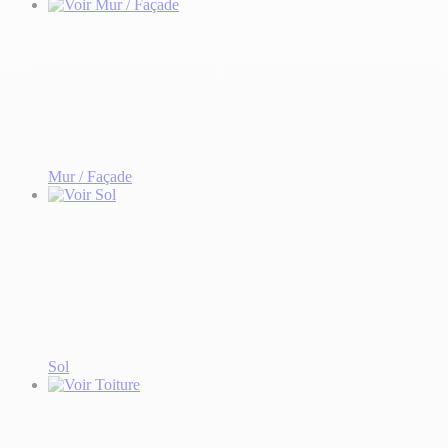
Mur / Façade
Sol