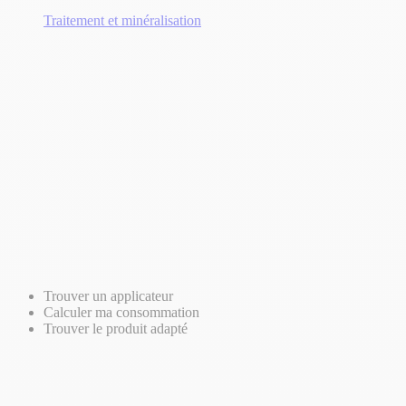
Traitement et minéralisation
Trouver un applicateur
Calculer ma consommation
Trouver le produit adapté