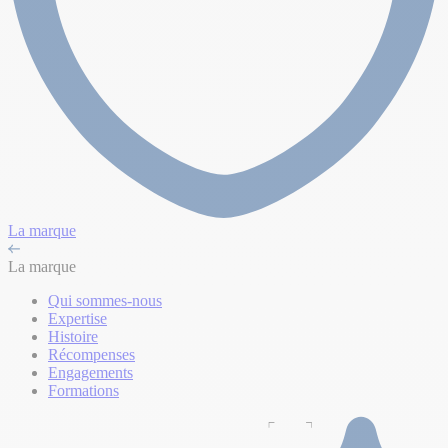
La marque
La marque
Qui sommes-nous
Expertise
Histoire
Récompenses
Engagements
Formations