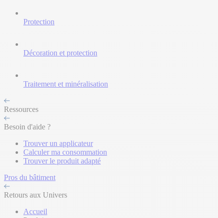
Protection
Décoration et protection
Traitement et minéralisation
Ressources
Besoin d'aide ?
Trouver un applicateur
Calculer ma consommation
Trouver le produit adapté
Pros du bâtiment
Retours aux Univers
Accueil