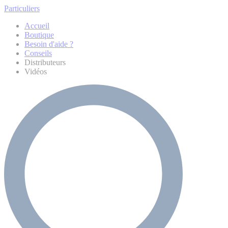
Particuliers
Accueil
Boutique
Besoin d'aide ?
Conseils
Distributeurs
Vidéos