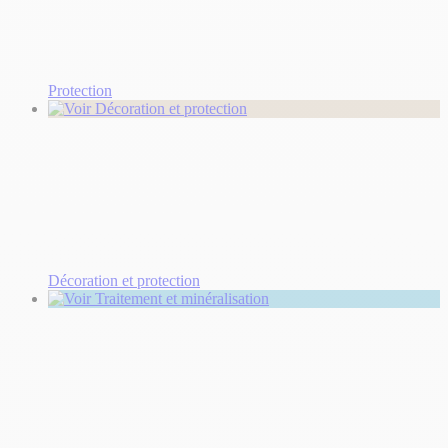
Protection
Décoration et protection