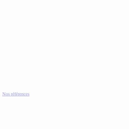
Nos références