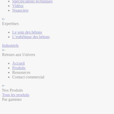
Spécifications techniques
Vidéos
Nuanciers
Expertises
Le soin des bétons
L’esthétique des bétons
Industriels
Retours aux Univers
Accueil
Produits
Ressources
Contact commercial
Nos Produits
Tous les produits
Par gammes