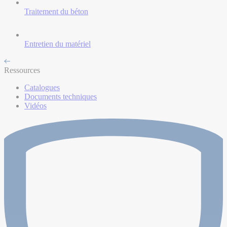
Traitement du béton
Entretien du matériel
Ressources
Catalogues
Documents techniques
Vidéos