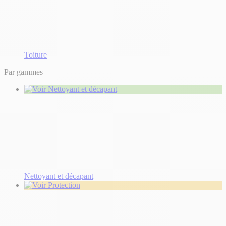
Toiture
Par gammes
Nettoyant et décapant