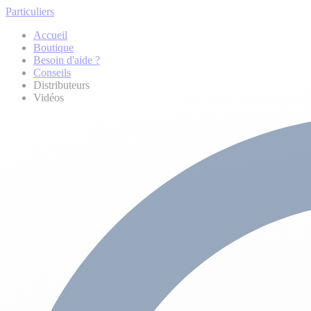
Particuliers
Accueil
Boutique
Besoin d'aide ?
Conseils
Distributeurs
Vidéos