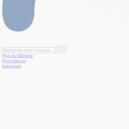
Pros du bâtiment
Prescripteurs
Industriels