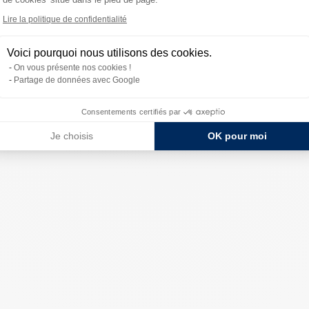
Lire la politique de confidentialité
Voici pourquoi nous utilisons des cookies.
On vous présente nos cookies !
Partage de données avec Google
Consentements certifiés par
Je choisis
OK pour moi