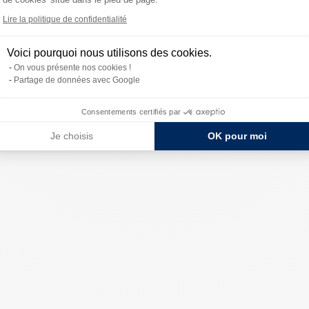
Lire la politique de confidentialité
Voici pourquoi nous utilisons des cookies.
On vous présente nos cookies !
Partage de données avec Google
Consentements certifiés par
Je choisis
OK pour moi