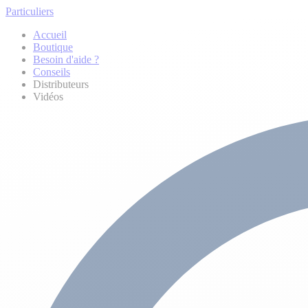
Particuliers
Accueil
Boutique
Besoin d'aide ?
Conseils
Distributeurs
Vidéos