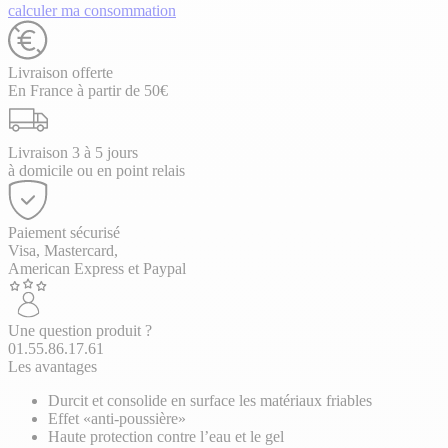
calculer ma consommation
Livraison offerte
En France à partir de 50€
Livraison 3 à 5 jours
à domicile ou en point relais
Paiement sécurisé
Visa, Mastercard,
American Express et Paypal
Une question produit ?
01.55.86.17.61
Les avantages
Durcit et consolide en surface les matériaux friables
Effet «anti-poussière»
Haute protection contre l’eau et le gel