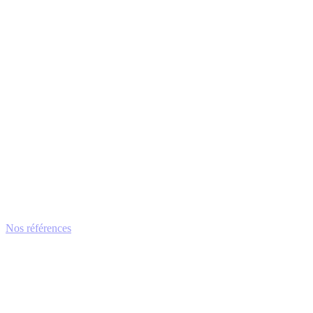
Nos références