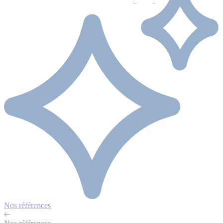
Nos références