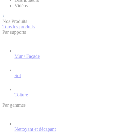
Distributeurs
Vidéos
Nos Produits
Tous les produits
Par supports
Mur / Façade
Sol
Toiture
Par gammes
Nettoyant et décapant