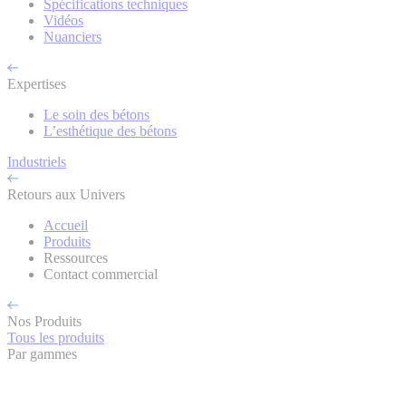
Spécifications techniques
Vidéos
Nuanciers
Expertises
Le soin des bétons
L’esthétique des bétons
Industriels
Retours aux Univers
Accueil
Produits
Ressources
Contact commercial
Nos Produits
Tous les produits
Par gammes