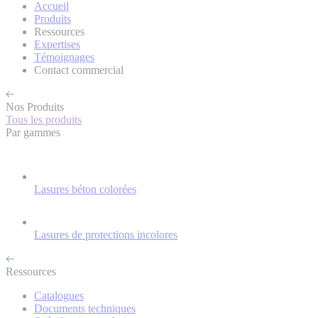
Accueil
Produits
Ressources
Expertises
Témoignages
Contact commercial
Nos Produits
Tous les produits
Par gammes
Lasures béton colorées
Lasures de protections incolores
Ressources
Catalogues
Documents techniques