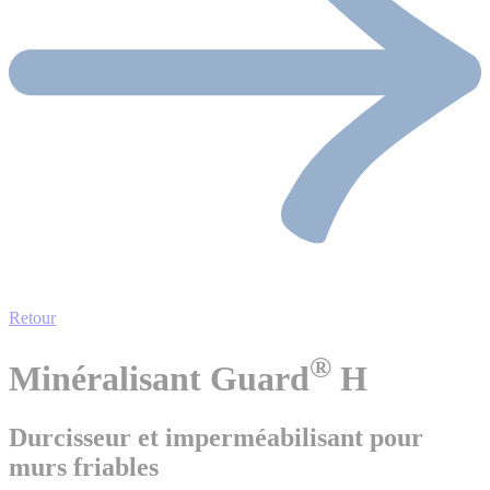
Retour
®
Minéralisant Guard
H
Durcisseur et imperméabilisant pour
murs friables