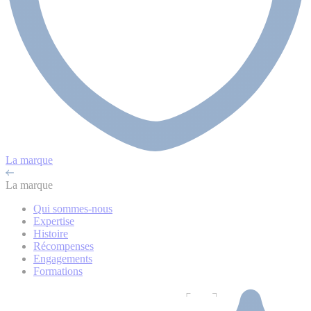
La marque
La marque
Qui sommes-nous
Expertise
Histoire
Récompenses
Engagements
Formations