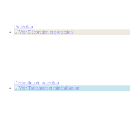
Protection
Décoration et protection