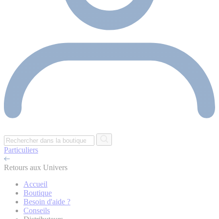
Particuliers
Retours aux Univers
Accueil
Boutique
Besoin d'aide ?
Conseils