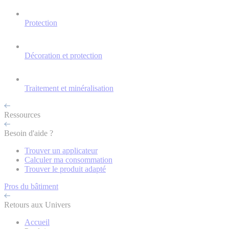
Protection
Décoration et protection
Traitement et minéralisation
Ressources
Besoin d'aide ?
Trouver un applicateur
Calculer ma consommation
Trouver le produit adapté
Pros du bâtiment
Retours aux Univers
Accueil