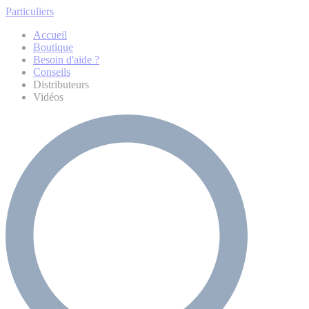
Particuliers
Accueil
Boutique
Besoin d'aide ?
Conseils
Distributeurs
Vidéos