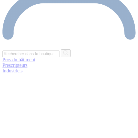
Pros du bâtiment
Prescripteurs
Industriels