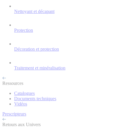
Nettoyant et décapant
Protection
Décoration et protection
Traitement et minéralisation
Ressources
Catalogues
Documents techniques
Vidéos
Prescripteurs
Retours aux Univers