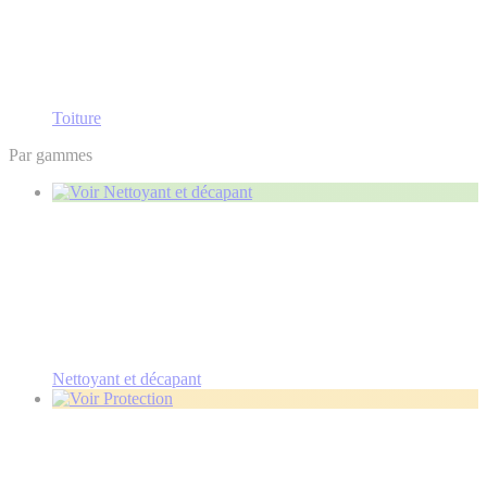
Toiture
Par gammes
Nettoyant et décapant