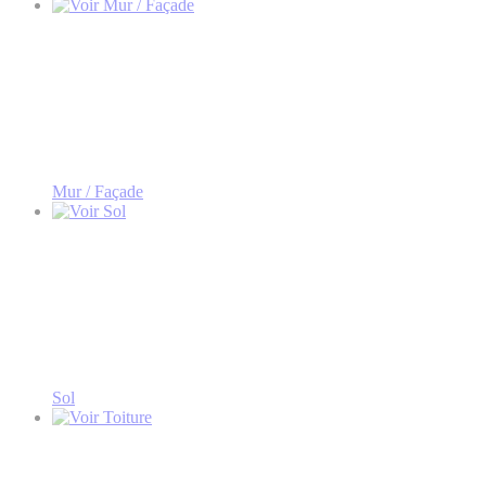
Mur / Façade
Sol