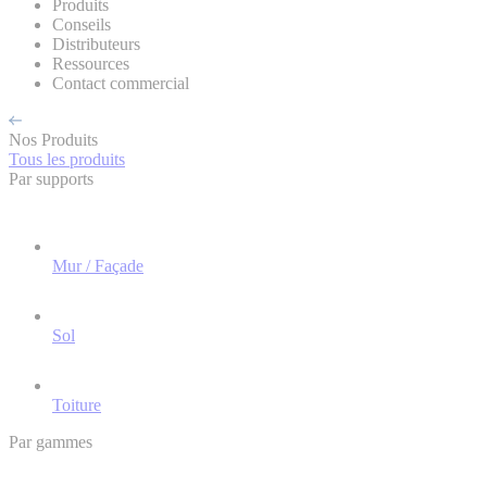
Produits
Conseils
Distributeurs
Ressources
Contact commercial
Nos Produits
Tous les produits
Par supports
Mur / Façade
Sol
Toiture
Par gammes