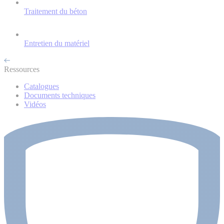
Traitement du béton
Entretien du matériel
Ressources
Catalogues
Documents techniques
Vidéos