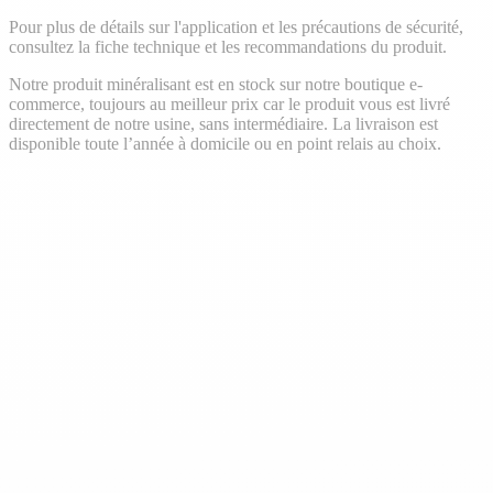
Pour plus de détails sur l'application et les précautions de sécurité,
consultez la fiche technique et les recommandations du produit.
Notre produit minéralisant est en stock sur notre boutique e-
commerce, toujours au meilleur prix car le produit vous est livré
directement de notre usine, sans intermédiaire. La livraison est
disponible toute l’année à domicile ou en point relais au choix.