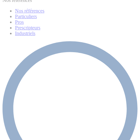
Nos références
Nos références
Particuliers
Pros
Prescripteurs
Industriels