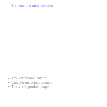
Traitement et minéralisation
Trouver un applicateur
Calculer ma consommation
Trouver le produit adapté