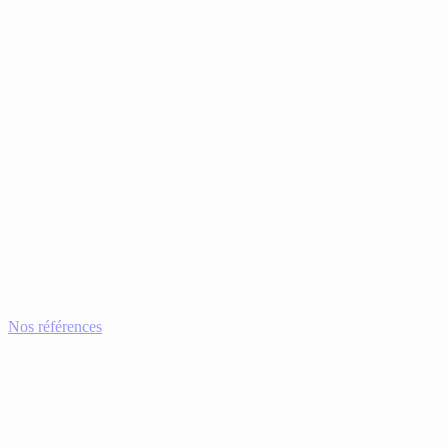
Nos références