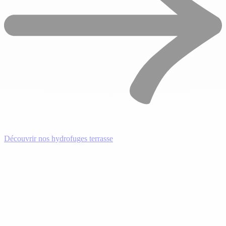
Découvrir nos hydrofuges terrasse