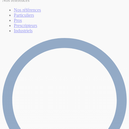
Nos références
Nos références
Particuliers
Pros
Prescripteurs
Industriels