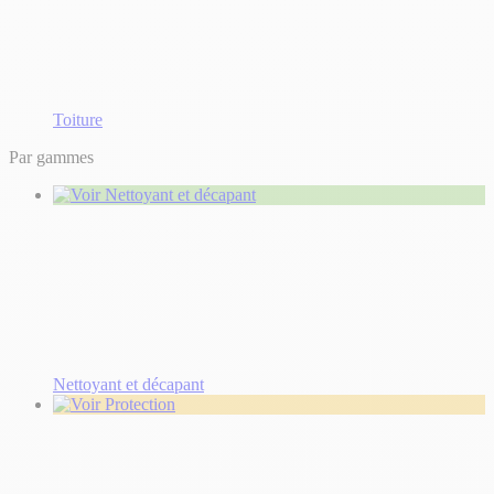
Toiture
Par gammes
Nettoyant et décapant