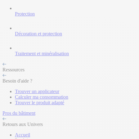
Protection
Décoration et protection
Traitement et minéralisation
Ressources
Besoin d'aide ?
Trouver un applicateur
Calculer ma consommation
Trouver le produit adapté
Pros du bâtiment
Retours aux Univers
Accueil