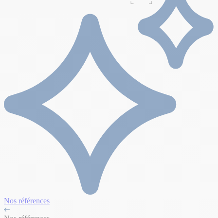
Nos références