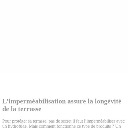
L’imperméabilisation assure la longévité
de la terrasse
Pour protéger sa terrasse, pas de secret il faut l’imperméabiliser avec
un hydrofuge. Mais comment fonctionne ce type de produits ? Un