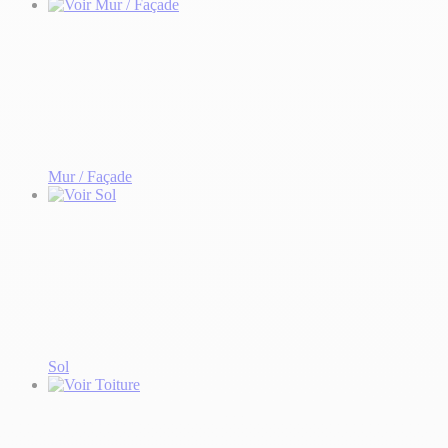
Mur / Façade
Sol