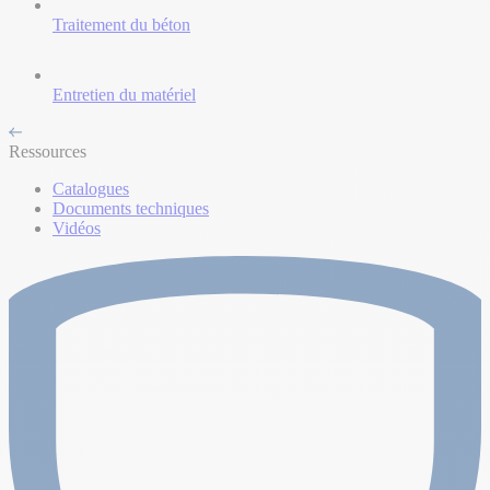
Traitement du béton
Entretien du matériel
Ressources
Catalogues
Documents techniques
Vidéos