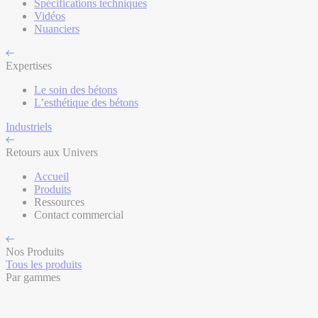
Spécifications techniques
Vidéos
Nuanciers
Expertises
Le soin des bétons
L’esthétique des bétons
Industriels
Retours aux Univers
Accueil
Produits
Ressources
Contact commercial
Nos Produits
Tous les produits
Par gammes