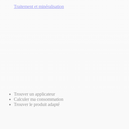
Traitement et minéralisation
Trouver un applicateur
Calculer ma consommation
Trouver le produit adapté