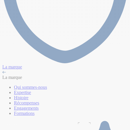
La marque
La marque
Qui sommes-nous
Expertise
Histoire
Récompenses
Engagements
Formations