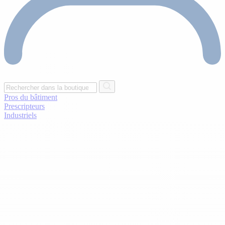
Pros du bâtiment
Prescripteurs
Industriels