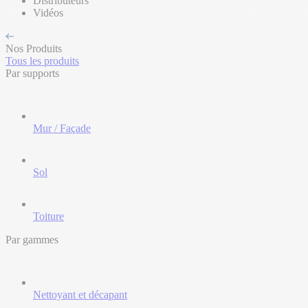
Distributeurs
Vidéos
Nos Produits
Tous les produits
Par supports
Mur / Façade
Sol
Toiture
Par gammes
Nettoyant et décapant