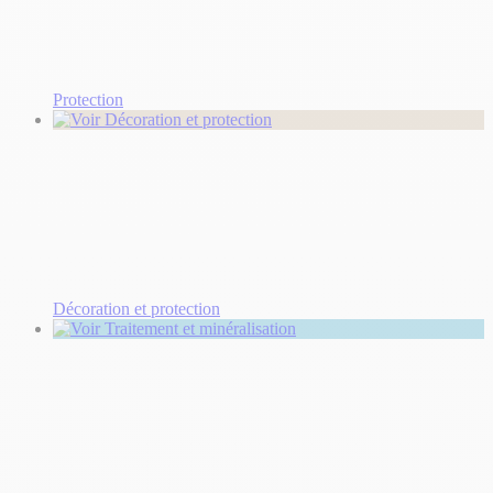
Protection
Décoration et protection