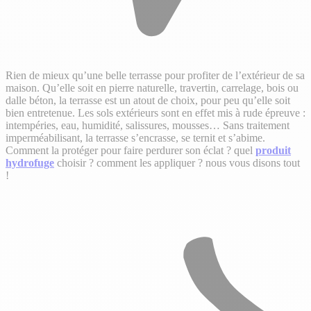
Rien de mieux qu’une belle terrasse pour profiter de l’extérieur de sa
maison. Qu’elle soit en pierre naturelle, travertin, carrelage, bois ou
dalle béton, la terrasse est un atout de choix, pour peu qu’elle soit
bien entretenue. Les sols extérieurs sont en effet mis à rude épreuve :
intempéries, eau, humidité, salissures, mousses… Sans traitement
imperméabilisant, la terrasse s’encrasse, se ternit et s’abime.
Comment la protéger pour faire perdurer son éclat ? quel
produit
hydrofuge
choisir ? comment les appliquer ? nous vous disons tout
!