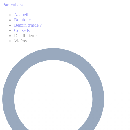
Particuliers
Accueil
Boutique
Besoin d'aide ?
Conseils
Distributeurs
Vidéos