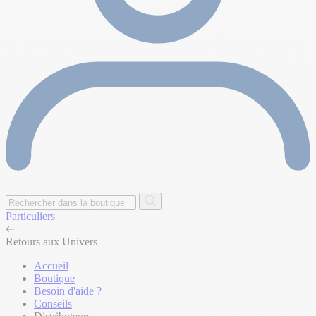
Particuliers
Retours aux Univers
Accueil
Boutique
Besoin d'aide ?
Conseils