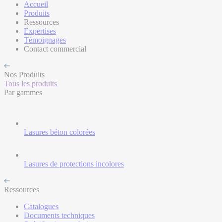
Accueil
Produits
Ressources
Expertises
Témoignages
Contact commercial
Nos Produits
Tous les produits
Par gammes
Lasures béton colorées
Lasures de protections incolores
Ressources
Catalogues
Documents techniques