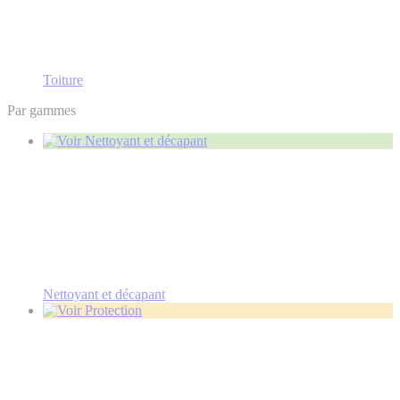
Toiture
Par gammes
Nettoyant et décapant