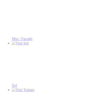
Mur / Façade
Sol