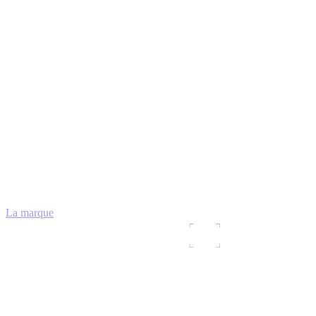
La marque