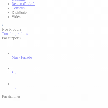
Besoin d'aide ?
Conseils
Distributeurs
Vidéos
Nos Produits
Tous les produits
Par supports
Mur / Façade
Sol
Toiture
Par gammes