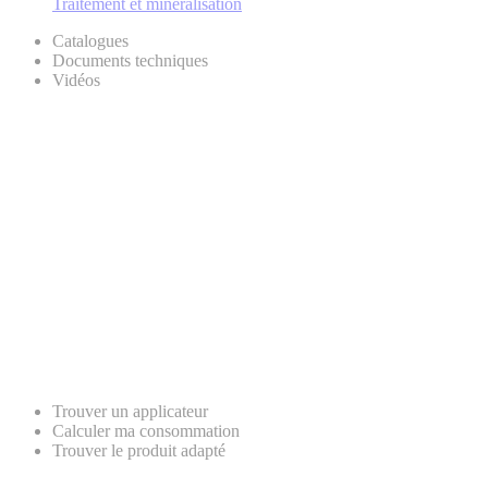
Traitement et minéralisation
Catalogues
Documents techniques
Vidéos
Trouver un applicateur
Calculer ma consommation
Trouver le produit adapté