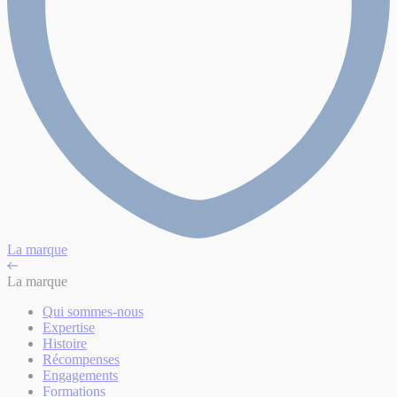
La marque
La marque
Qui sommes-nous
Expertise
Histoire
Récompenses
Engagements
Formations