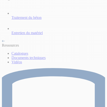
Traitement du béton
Entretien du matériel
Ressources
Catalogues
Documents techniques
Vidéos