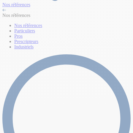
Nos références
Nos références
Nos références
Particuliers
Pros
Prescripteurs
Industriels