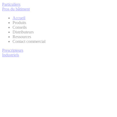
Particuliers
Pros du bâtiment
Accueil
Produits
Conseils
Distributeurs
Ressources
Contact commercial
Prescripteurs
Industriels