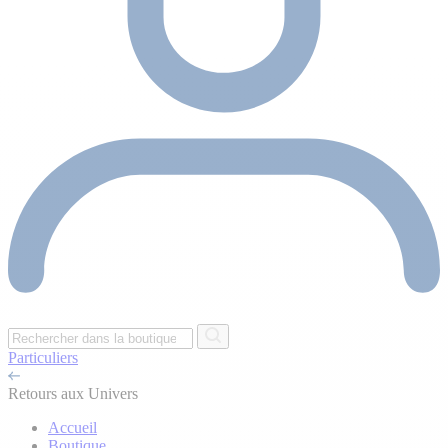
Particuliers
Retours aux Univers
Accueil
Boutique