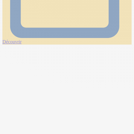
Découvrir