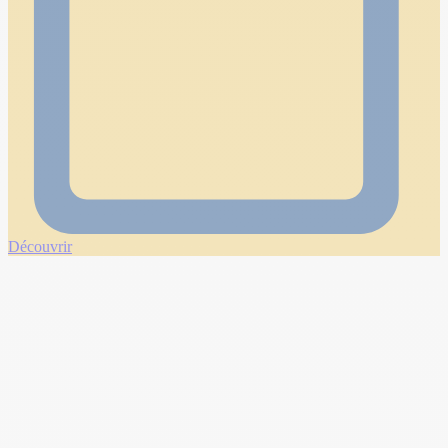
Découvrir