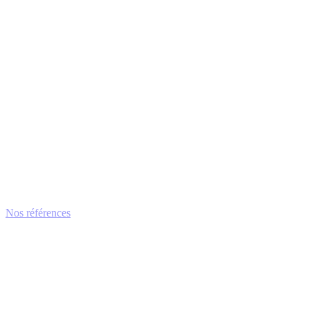
Nos références