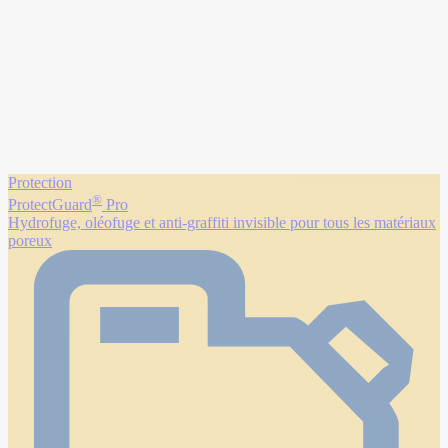
Protection
®
ProtectGuard
Pro
Hydrofuge, oléofuge et anti-graffiti invisible pour tous les matériaux
poreux