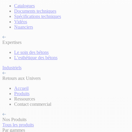
Catalogues
Documents techniques
Spécifications techniques
Vidéos
Nuanciers
Expertises
Le soin des bétons
L’esthétique des bétons
Industriels
Retours aux Univers
Accueil
Produits
Ressources
Contact commercial
Nos Produits
Tous les produits
Par gammes