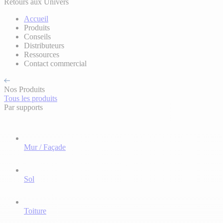
Retours aux Univers
Accueil
Produits
Conseils
Distributeurs
Ressources
Contact commercial
Nos Produits
Tous les produits
Par supports
Mur / Façade
Sol
Toiture