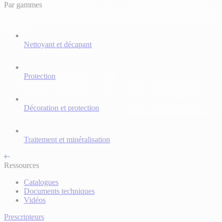
Par gammes
Nettoyant et décapant
Protection
Décoration et protection
Traitement et minéralisation
Ressources
Catalogues
Documents techniques
Vidéos
Prescripteurs