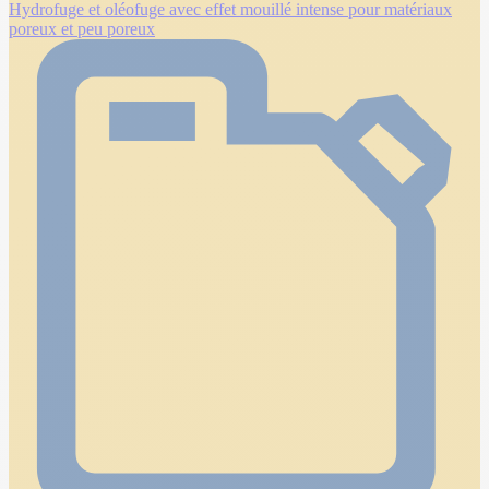
Hydrofuge et oléofuge avec effet mouillé intense pour matériaux
poreux et peu poreux