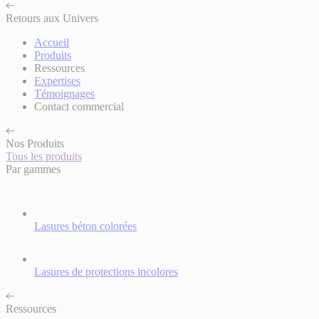
Retours aux Univers
Accueil
Produits
Ressources
Expertises
Témoignages
Contact commercial
Nos Produits
Tous les produits
Par gammes
Lasures béton colorées
Lasures de protections incolores
Ressources