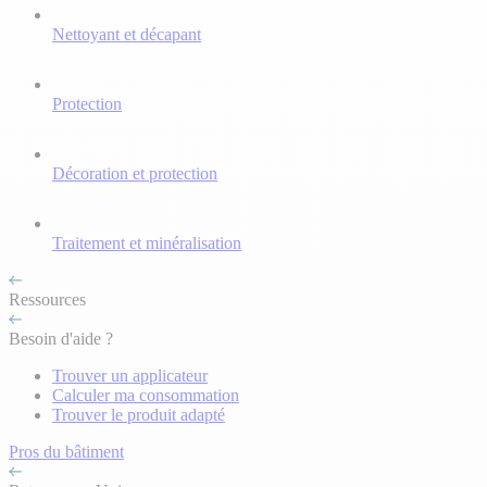
Nettoyant et décapant
Protection
Décoration et protection
Traitement et minéralisation
Ressources
Besoin d'aide ?
Trouver un applicateur
Calculer ma consommation
Trouver le produit adapté
Pros du bâtiment