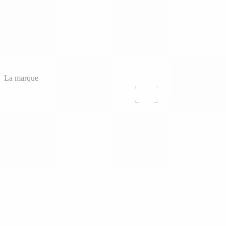
La marque