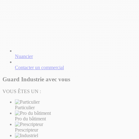
Nuancier
Contacter un commercial
Guard Industrie avec vous
VOUS ÊTES UN :
Particulier
Pro du bâtiment
Prescripteur