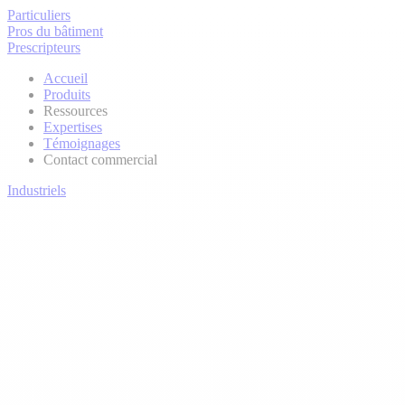
Particuliers
Pros du bâtiment
Prescripteurs
Accueil
Produits
Ressources
Expertises
Témoignages
Contact commercial
Industriels