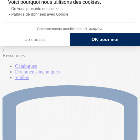
Voici pourquoi nous utilisons des cookies.
On vous présente nos cookies !
Partage de données avec Google
Traitement du béton
Consentements certifiés par
Entretien du matériel
Je choisis
OK pour moi
Ressources
Catalogues
Documents techniques
Vidéos