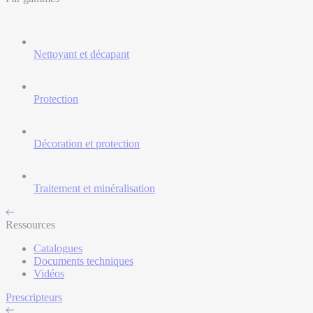
Nettoyant et décapant
Protection
Décoration et protection
Traitement et minéralisation
Ressources
Catalogues
Documents techniques
Vidéos
Prescripteurs