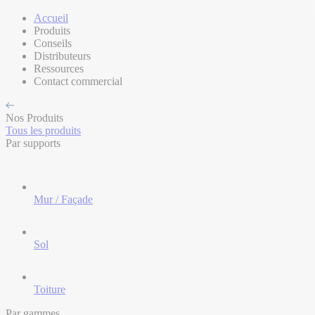
Accueil
Produits
Conseils
Distributeurs
Ressources
Contact commercial
Nos Produits
Tous les produits
Par supports
Mur / Façade
Sol
Toiture
Par gammes