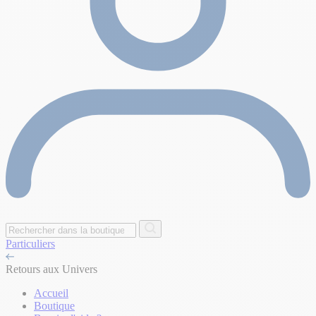
Particuliers
Retours aux Univers
Accueil
Boutique