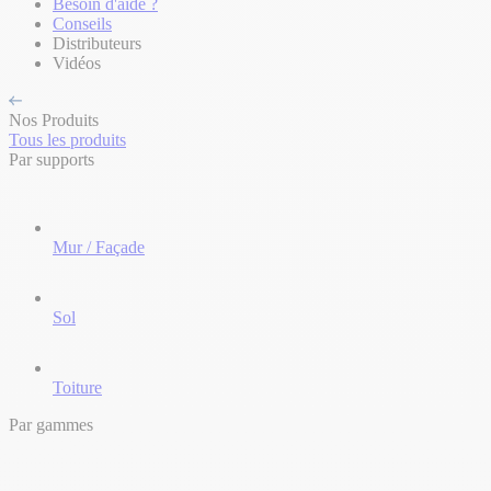
Besoin d'aide ?
Conseils
Distributeurs
Vidéos
Nos Produits
Tous les produits
Par supports
Mur / Façade
Sol
Toiture
Par gammes