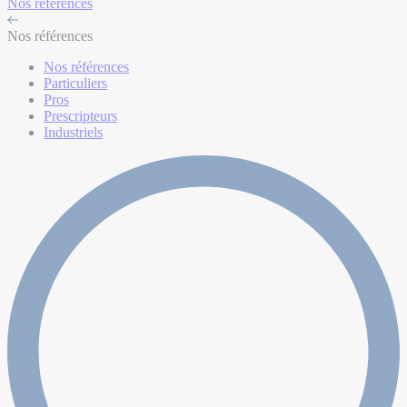
Nos références
Nos références
Nos références
Particuliers
Pros
Prescripteurs
Industriels