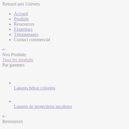
Retours aux Univers
Accueil
Produits
Ressources
Expertises
Témoignages
Contact commercial
Nos Produits
Tous les produits
Par gammes
Lasures béton colorées
Lasures de protections incolores
Ressources