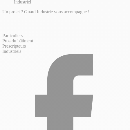
Industriel
Un projet ? Guard Industrie vous accompagne !
Particuliers
Pros du bâtiment
Prescripteurs
Industriels