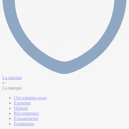
La marque
La marque
Qui sommes-nous
Expertise
Histoire
Récompenses
Engagements
Formations