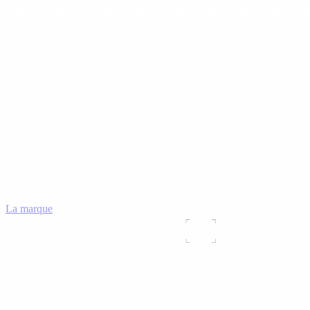
La marque