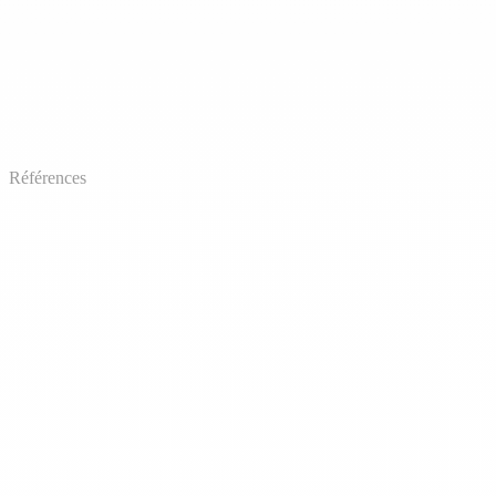
Références