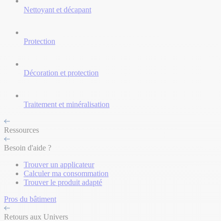
Nettoyant et décapant
Protection
Décoration et protection
Traitement et minéralisation
Ressources
Besoin d'aide ?
Trouver un applicateur
Calculer ma consommation
Trouver le produit adapté
Pros du bâtiment
Retours aux Univers