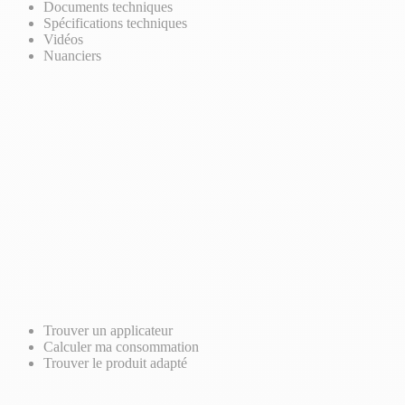
Documents techniques
Spécifications techniques
Vidéos
Nuanciers
Trouver un applicateur
Calculer ma consommation
Trouver le produit adapté