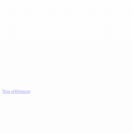
Nos références