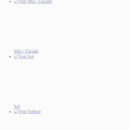
Mur / Façade
Sol