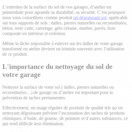
L’entretien de la surface du sol de vos garages, d’atelier est
primordiale pour agrandir sa durabilité, sa sécurité. C’est pourquoi
nous vous conseillons comme produit
un dégraissant sol
, applicable
sur tous supports de sols : dalles, pierres naturelles ou reconstituées,
béton, terre cuite, carrelage, grès cérame, marbre, pavés, bois
composite en intérieur et extérieur.
Même la tâche impossible à enlever sur les dalles de votre garage
transformé en atelier devient un lointain souvenir avec l’utilisation
de ce produit.
L'importance du nettoyage du sol de
votre garage
Nettoyer la surface de votre sol ( dalles, pierres naturelles ou
reconstituées…) de garage ou d’atelier est important pour la
prévention de taches permanentes.
Effectivement, un usage régulier de produits de qualité tels qu’un
nettoyant dégraissant prévient l’incrustation des taches de produits
chimiques, d’huile, de graisse, de peinture et d’autres substances, ce
qui rend difficile leur élimination.