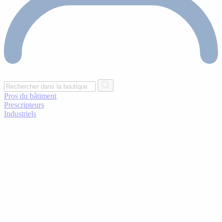
Pros du bâtiment
Prescripteurs
Industriels