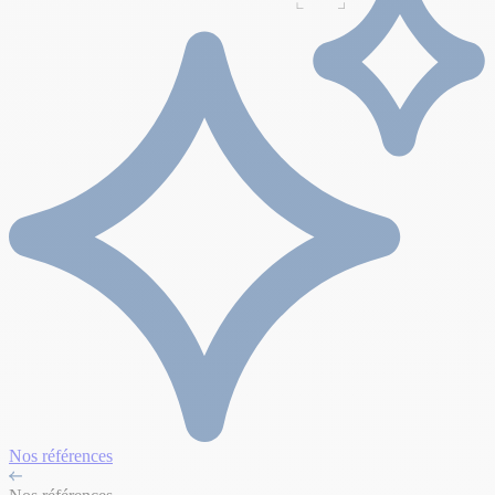
Nos références