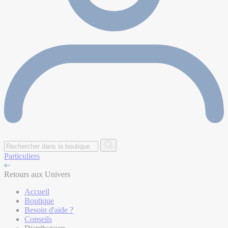
Particuliers
Retours aux Univers
Accueil
Boutique
Besoin d'aide ?
Conseils