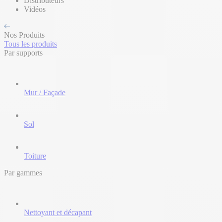
Distributeurs
Vidéos
Nos Produits
Tous les produits
Par supports
Mur / Façade
Sol
Toiture
Par gammes
Nettoyant et décapant