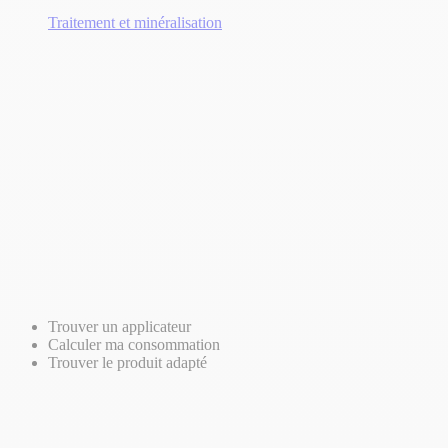
Traitement et minéralisation
Trouver un applicateur
Calculer ma consommation
Trouver le produit adapté