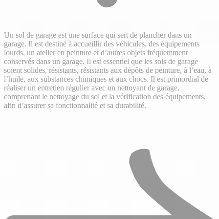
Un sol de garage est une surface qui sert de plancher dans un
garage. Il est destiné à accueillir des véhicules, des équipements
lourds, un atelier en peinture et d’autres objets fréquemment
conservés dans un garage. Il est essentiel que les sols de garage
soient solides, résistants, résistants aux dépôts de peinture, à l’eau, à
l’huile, aux substances chimiques et aux chocs. Il est primordial de
réaliser un entretien régulier avec un nettoyant de garage,
comprenant le nettoyage du sol et la vérification des équipements,
afin d’assurer sa fonctionnalité et sa durabilité.