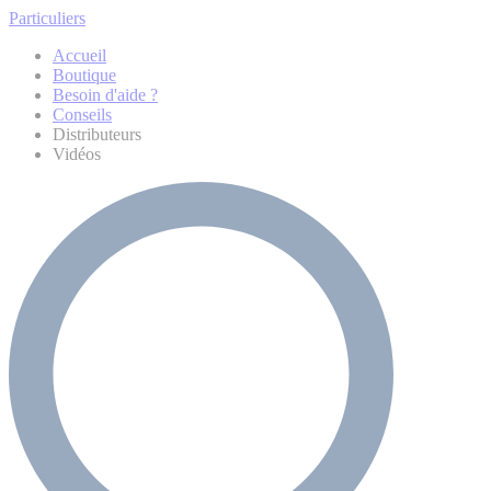
Particuliers
Accueil
Boutique
Besoin d'aide ?
Conseils
Distributeurs
Vidéos