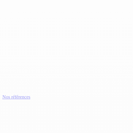
Nos références