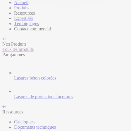
Accueil
Produits
Ressources
Expertises
Témoignages
Contact commercial
Nos Produits
Tous les produits
Par gammes
Lasures béton colorées
Lasures de protections incolores
Ressources
Catalogues
Documents techniques