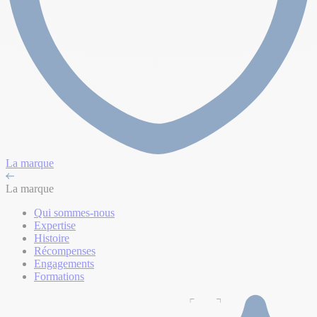
La marque
La marque
Qui sommes-nous
Expertise
Histoire
Récompenses
Engagements
Formations