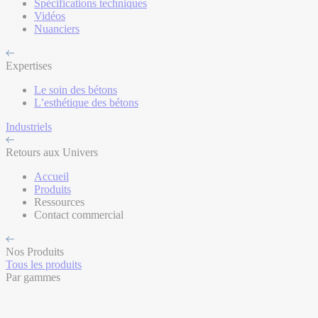
Spécifications techniques
Vidéos
Nuanciers
Expertises
Le soin des bétons
L’esthétique des bétons
Industriels
Retours aux Univers
Accueil
Produits
Ressources
Contact commercial
Nos Produits
Tous les produits
Par gammes