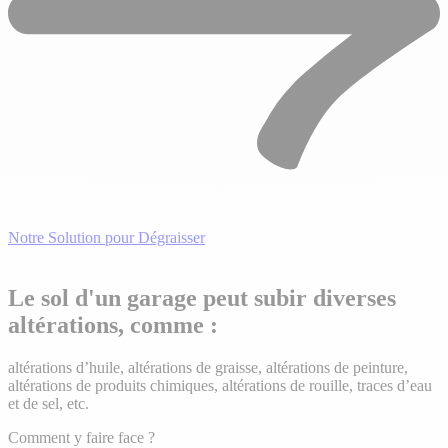
Notre Solution pour Dégraisser
Le sol d'un garage peut subir diverses
altérations, comme :
altérations d’huile, altérations de graisse, altérations de peinture,
altérations de produits chimiques, altérations de rouille, traces d’eau
et de sel, etc.
Comment y faire face ?