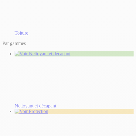
Toiture
Par gammes
Nettoyant et décapant