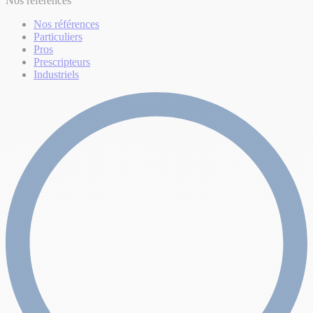
Nos références
Nos références
Particuliers
Pros
Prescripteurs
Industriels