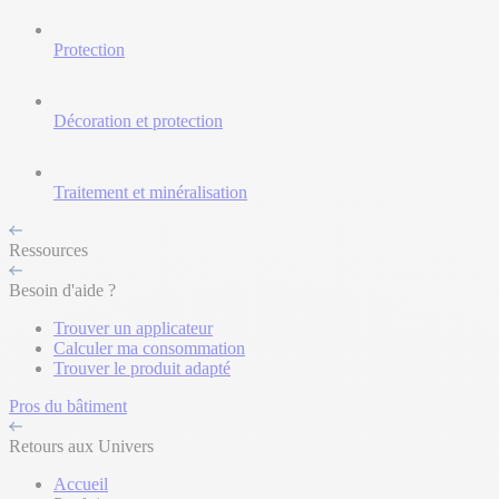
Protection
Décoration et protection
Traitement et minéralisation
Ressources
Besoin d'aide ?
Trouver un applicateur
Calculer ma consommation
Trouver le produit adapté
Pros du bâtiment
Retours aux Univers
Accueil