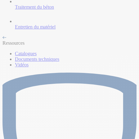
Traitement du béton
Entretien du matériel
Ressources
Catalogues
Documents techniques
Vidéos