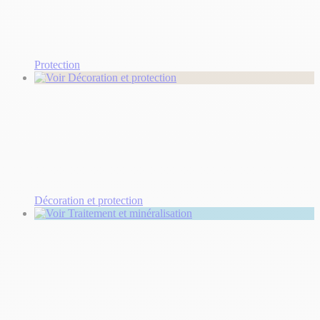
Protection
Décoration et protection