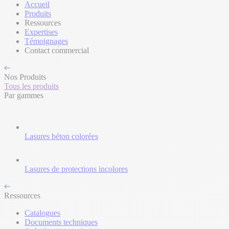
Accueil
Produits
Ressources
Expertises
Témoignages
Contact commercial
Nos Produits
Tous les produits
Par gammes
Lasures béton colorées
Lasures de protections incolores
Ressources
Catalogues
Documents techniques