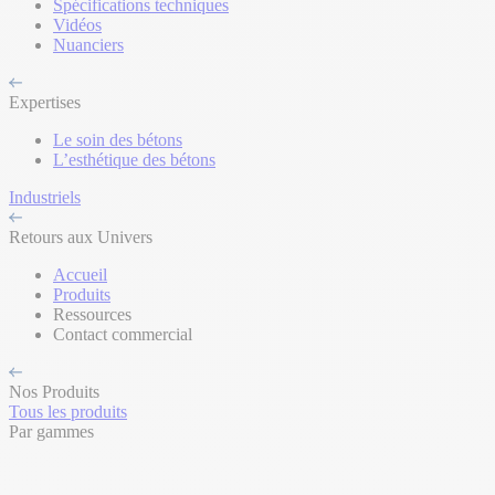
Spécifications techniques
Vidéos
Nuanciers
Expertises
Le soin des bétons
L’esthétique des bétons
Industriels
Retours aux Univers
Accueil
Produits
Ressources
Contact commercial
Nos Produits
Tous les produits
Par gammes