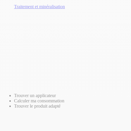
Traitement et minéralisation
Trouver un applicateur
Calculer ma consommation
Trouver le produit adapté