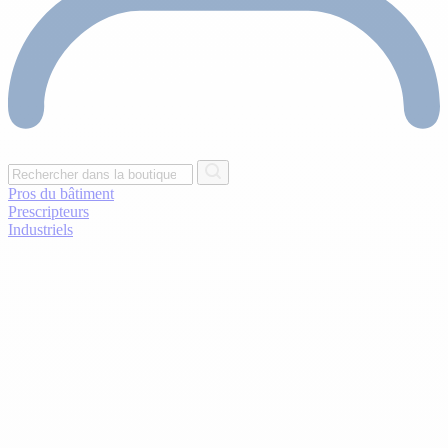
Pros du bâtiment
Prescripteurs
Industriels