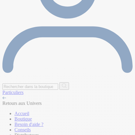
Particuliers
Retours aux Univers
Accueil
Boutique
Besoin d'aide ?
Conseils