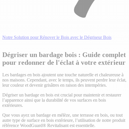
Notre Solution pour Rénover le Bois avec le Dégriseur Bois
Dégriser un bardage bois : Guide complet
pour redonner de l'éclat à votre extérieur
Les bardages en bois ajoutent une touche naturelle et chaleureuse à
nos maisons. Cependant, avec le temps, ils peuvent perdre leur éclat,
leur couleur et devenir grisâtres en raison des intempéries.
Dégriser un bardage en bois est crucial pour maintenir et restaurer
l’apparence ainsi que la durabilité de vos surfaces en bois
extérieures.
Que vous ayez un bardage en mélèze, une terrasse en bois, ou tout
autre type de surface en bois extérieure, l’utilisation de notre produit
référence WoodGuard® Revitalisant est essentielle.