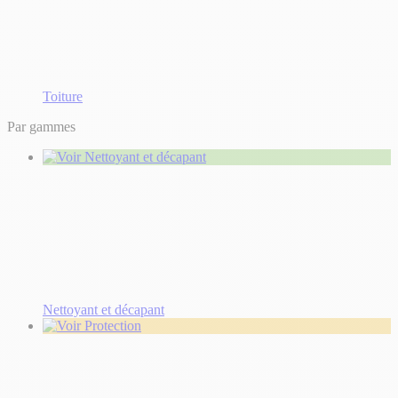
Toiture
Par gammes
Nettoyant et décapant