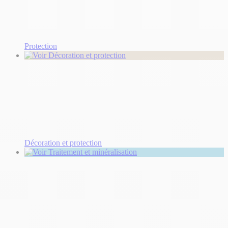
Protection
Décoration et protection