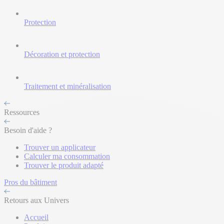
Protection
Décoration et protection
Traitement et minéralisation
Ressources
Besoin d'aide ?
Trouver un applicateur
Calculer ma consommation
Trouver le produit adapté
Pros du bâtiment
Retours aux Univers
Accueil