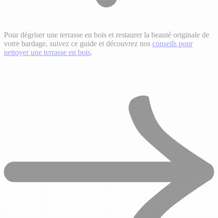
Pour dégriser une terrasse en bois et restaurer la beauté originale de
votre bardage, suivez ce guide et découvrez nos
conseils pour
nettoyer une terrasse en bois
.