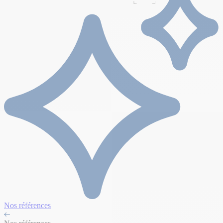
Nos références