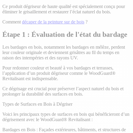
Ce produit dégriseur de haute qualité est spécialement conçu pour
éliminer le grisaillement et restaurer l’éclat naturel du bois.
Comment
décaper de la peinture sur de bois
?
Étape 1 : Évaluation de l'état du bardage
Les bardages en bois, notamment les bardages en mélèze, perdent
leur couleur originale et deviennent grisâtres au fil du temps en
raison des intempéries et des rayons UV.
Pour redonner couleur et beauté à vos bardages et terrasses,
l’application d’un produit dégriseur comme le WoodGuard®
Revitalisant est indispensable.
Ce dégrisage est crucial pour préserver l’aspect naturel du bois et
prolonger la durabilité des surfaces en bois.
Types de Surfaces en Bois à Dégriser
Voici les principaux types de surfaces en bois qui bénéficieront d’un
dégrisement avec le WoodGuard® Revitalisant :
Bardages en Bois : Façades extérieures, bâtiments, et structures de