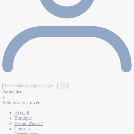
Particuliers
Retours aux Univers
Accueil
Boutique
Besoin d'aide ?
Conseils