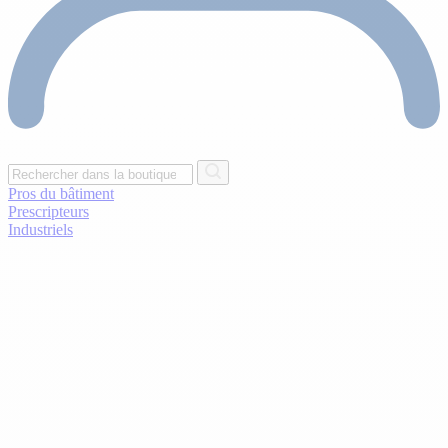
Pros du bâtiment
Prescripteurs
Industriels