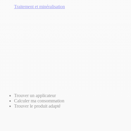
Traitement et minéralisation
Trouver un applicateur
Calculer ma consommation
Trouver le produit adapté