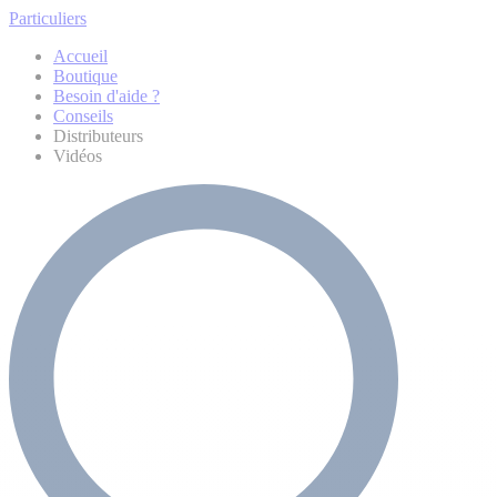
Particuliers
Accueil
Boutique
Besoin d'aide ?
Conseils
Distributeurs
Vidéos