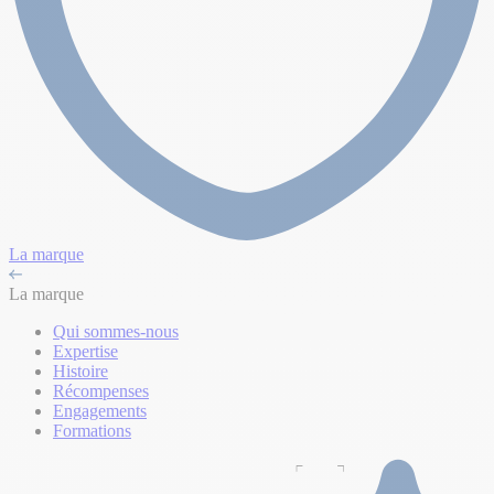
La marque
La marque
Qui sommes-nous
Expertise
Histoire
Récompenses
Engagements
Formations