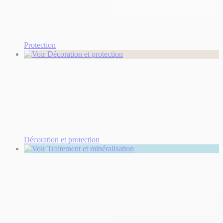
Protection
Décoration et protection