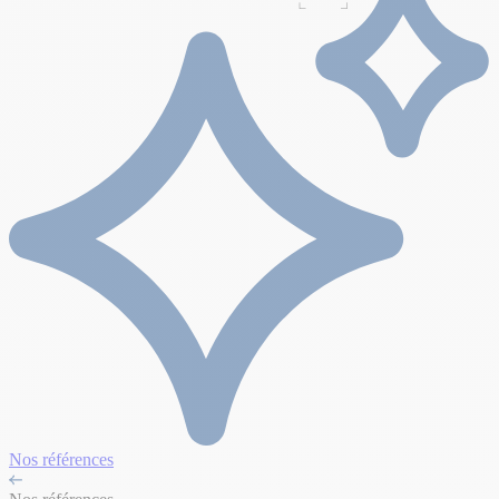
Nos références