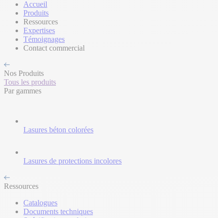
Accueil
Produits
Ressources
Expertises
Témoignages
Contact commercial
Nos Produits
Tous les produits
Par gammes
Lasures béton colorées
Lasures de protections incolores
Ressources
Catalogues
Documents techniques