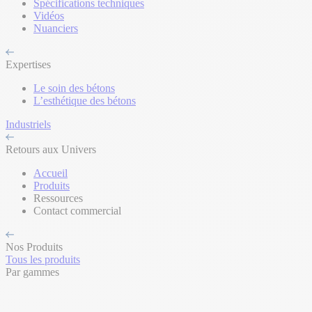
Spécifications techniques
Vidéos
Nuanciers
Expertises
Le soin des bétons
L’esthétique des bétons
Industriels
Retours aux Univers
Accueil
Produits
Ressources
Contact commercial
Nos Produits
Tous les produits
Par gammes