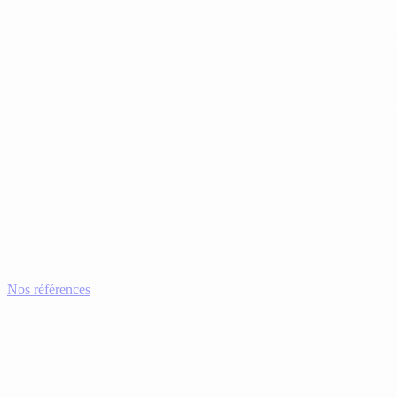
Nos références