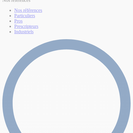
Nos références
Nos références
Particuliers
Pros
Prescripteurs
Industriels