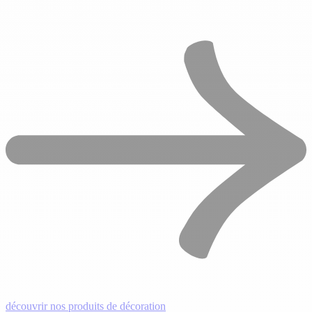
découvrir nos produits de décoration