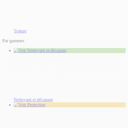
Toiture
Par gammes
Nettoyant et décapant