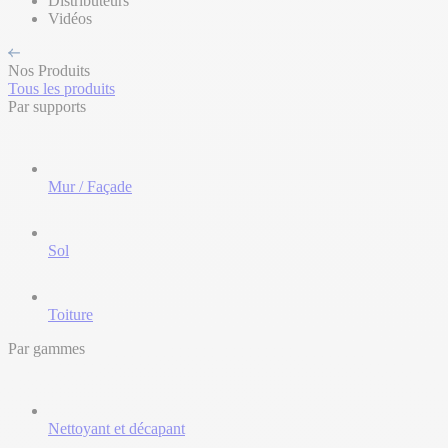
Distributeurs
Vidéos
Nos Produits
Tous les produits
Par supports
Mur / Façade
Sol
Toiture
Par gammes
Nettoyant et décapant