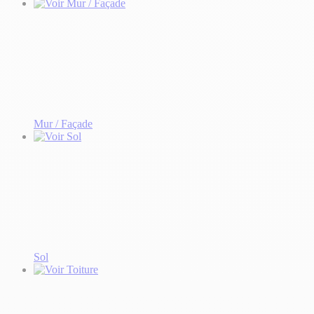
Mur / Façade
Sol