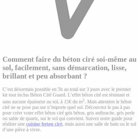
Comment faire du béton ciré soi-même au
sol, facilement, sans démarcation, lisse,
brillant et peu absorbant ?
C’est désormais possible en 5h au total sur 3 jours avec le premier
kit tout inclus Béton Ciré Guard. L’effet béton ciré est résistant et
2
sans aucune épaisseur au sol, à 15€ du m
. Mais attention le béton
ciré ne se pose pas sur n’importe quel sol. Découvrez le pas à pas
pour créer votre effet béton ciré gris béton, gris anthracite, gris perle
ou sable de quartz, sur le sol qui convient. Suivez notre guide pour
réaliser une
cuisine beton ciré
, mais aussi une salle de bain ou le sol
d’une pièce à vivre.