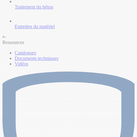
Traitement du béton
Entretien du matériel
Ressources
Catalogues
Documents techniques
Vidéos