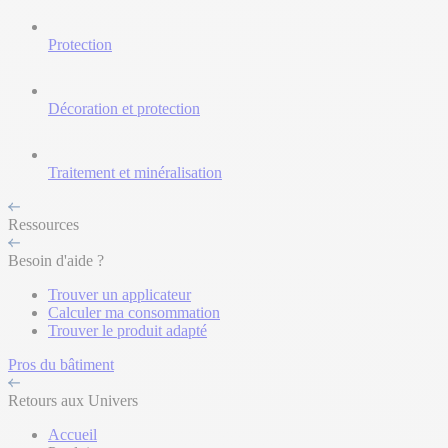
Protection
Décoration et protection
Traitement et minéralisation
Ressources
Besoin d'aide ?
Trouver un applicateur
Calculer ma consommation
Trouver le produit adapté
Pros du bâtiment
Retours aux Univers
Accueil