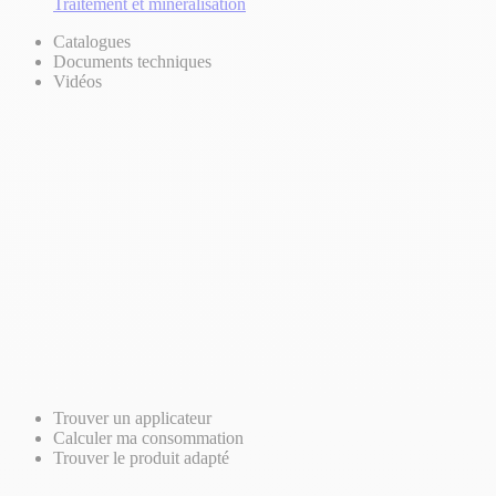
Traitement et minéralisation
Catalogues
Documents techniques
Vidéos
Trouver un applicateur
Calculer ma consommation
Trouver le produit adapté