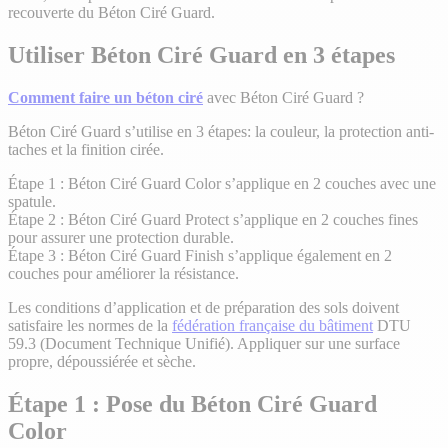
recouverte du Béton Ciré Guard.
Utiliser Béton Ciré Guard en 3 étapes
Comment faire un béton ciré
avec Béton Ciré Guard ?
Béton Ciré Guard s’utilise en 3 étapes: la couleur, la protection anti-
taches et la finition cirée.
Étape 1 : Béton Ciré Guard Color s’applique en 2 couches avec une
spatule.
Étape 2 : Béton Ciré Guard Protect s’applique en 2 couches fines
pour assurer une protection durable.
Étape 3 : Béton Ciré Guard Finish s’applique également en 2
couches pour améliorer la résistance.
Les conditions d’application et de préparation des sols doivent
satisfaire les normes de la
fédération française du bâtiment
DTU
59.3 (Document Technique Unifié). Appliquer sur une surface
propre, dépoussiérée et sèche.
Étape 1 : Pose du Béton Ciré Guard
Color