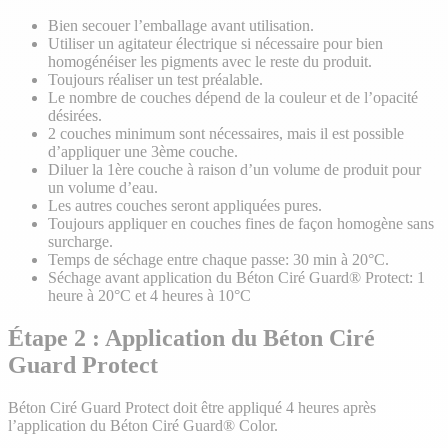
Bien secouer l’emballage avant utilisation.
Utiliser un agitateur électrique si nécessaire pour bien
homogénéiser les pigments avec le reste du produit.
Toujours réaliser un test préalable.
Le nombre de couches dépend de la couleur et de l’opacité
désirées.
2 couches minimum sont nécessaires, mais il est possible
d’appliquer une 3ème couche.
Diluer la 1ère couche à raison d’un volume de produit pour
un volume d’eau.
Les autres couches seront appliquées pures.
Toujours appliquer en couches fines de façon homogène sans
surcharge.
Temps de séchage entre chaque passe: 30 min à 20°C.
Séchage avant application du Béton Ciré Guard® Protect: 1
heure à 20°C et 4 heures à 10°C
Étape 2 : Application du Béton Ciré
Guard Protect
Béton Ciré Guard Protect doit être appliqué 4 heures après
l’application du Béton Ciré Guard® Color.