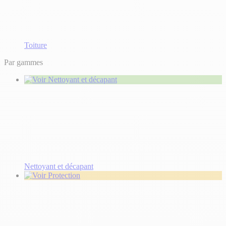
Toiture
Par gammes
Nettoyant et décapant