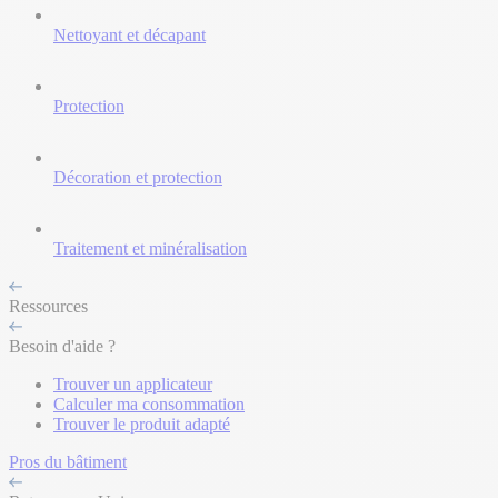
Nettoyant et décapant
Protection
Décoration et protection
Traitement et minéralisation
Ressources
Besoin d'aide ?
Trouver un applicateur
Calculer ma consommation
Trouver le produit adapté
Pros du bâtiment