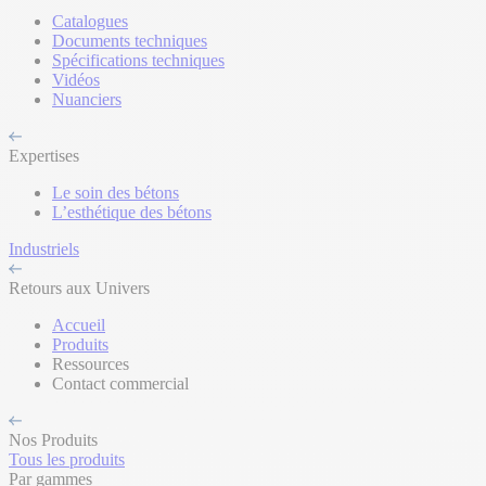
Catalogues
Documents techniques
Spécifications techniques
Vidéos
Nuanciers
Expertises
Le soin des bétons
L’esthétique des bétons
Industriels
Retours aux Univers
Accueil
Produits
Ressources
Contact commercial
Nos Produits
Tous les produits
Par gammes