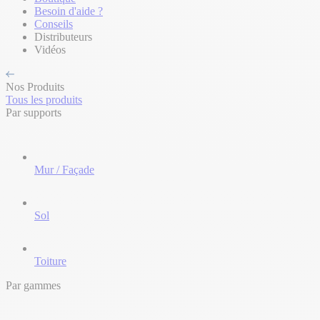
Besoin d'aide ?
Conseils
Distributeurs
Vidéos
Nos Produits
Tous les produits
Par supports
Mur / Façade
Sol
Toiture
Par gammes