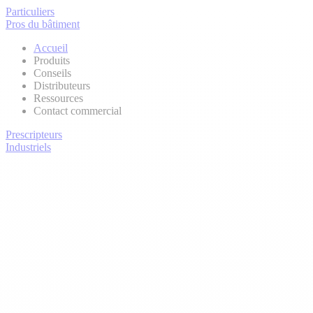
Particuliers
Pros du bâtiment
Accueil
Produits
Conseils
Distributeurs
Ressources
Contact commercial
Prescripteurs
Industriels