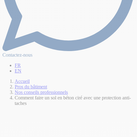
Contactez-nous
FR
EN
Accueil
Pros du bâtiment
Nos conseils professionnels
Comment faire un sol en béton ciré avec une protection anti-
taches