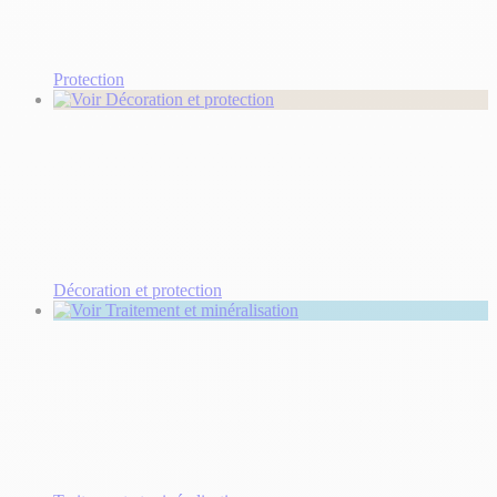
Protection
Décoration et protection