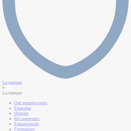
La marque
La marque
Qui sommes-nous
Expertise
Histoire
Récompenses
Engagements
Formations