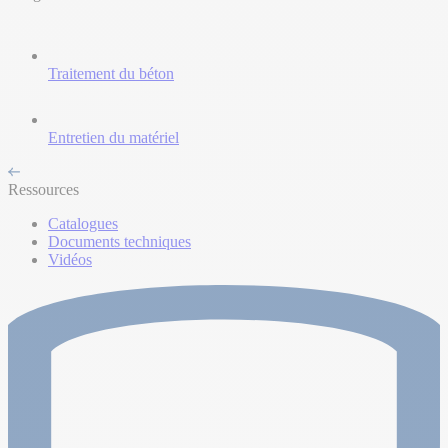
Traitement du béton
Entretien du matériel
Ressources
Catalogues
Documents techniques
Vidéos