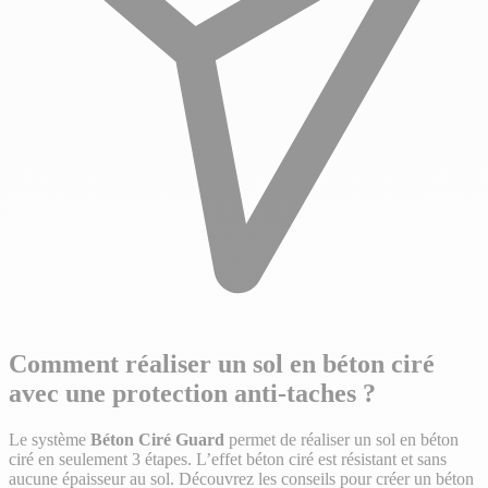
Comment réaliser un sol en béton ciré
avec une protection anti-taches ?
Le système
Béton Ciré Guard
permet de réaliser un sol en béton
ciré en seulement 3 étapes. L’effet béton ciré est résistant et sans
aucune épaisseur au sol. Découvrez les conseils pour créer un béton