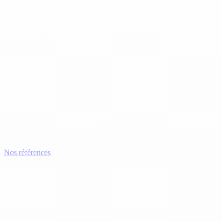
Nos références