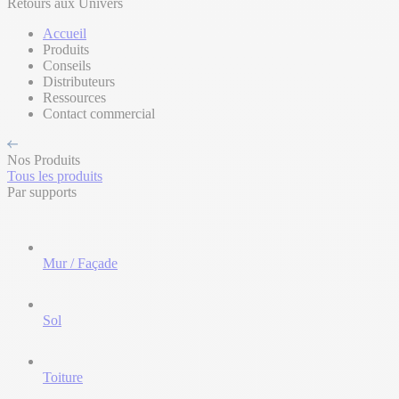
Retours aux Univers
Accueil
Produits
Conseils
Distributeurs
Ressources
Contact commercial
Nos Produits
Tous les produits
Par supports
Mur / Façade
Sol
Toiture