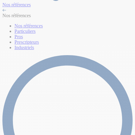
Nos références
Nos références
Nos références
Particuliers
Pros
Prescripteurs
Industriels