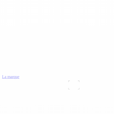
La marque