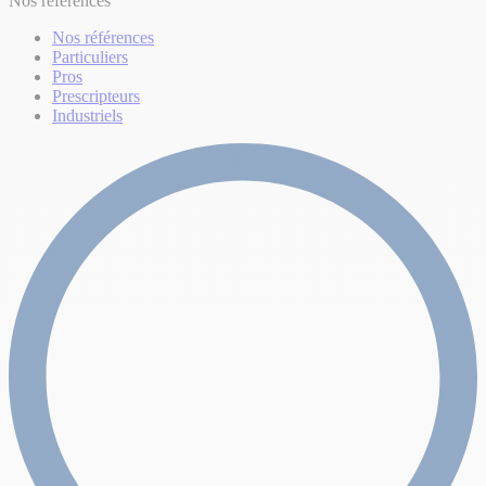
Nos références
Nos références
Particuliers
Pros
Prescripteurs
Industriels