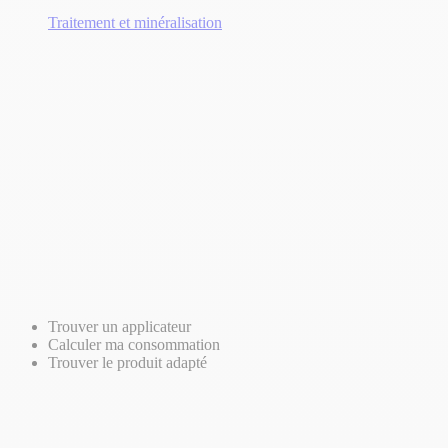
Traitement et minéralisation
Trouver un applicateur
Calculer ma consommation
Trouver le produit adapté