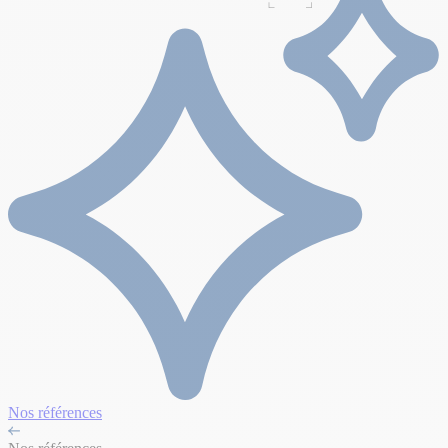
Nos références