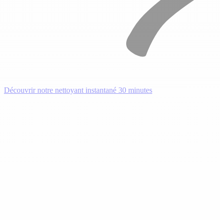
Découvrir notre nettoyant instantané 30 minutes