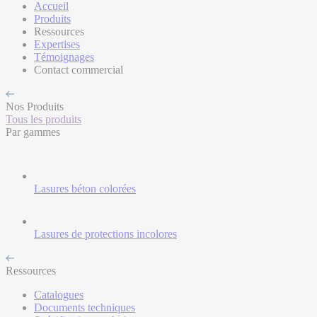
Accueil
Produits
Ressources
Expertises
Témoignages
Contact commercial
Nos Produits
Tous les produits
Par gammes
Lasures béton colorées
Lasures de protections incolores
Ressources
Catalogues
Documents techniques