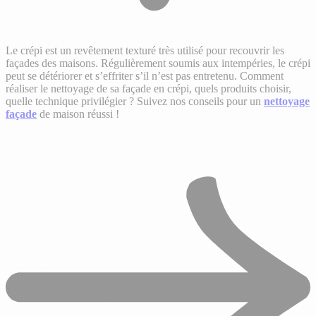
Le crépi est un revêtement texturé très utilisé pour recouvrir les
façades des maisons. Régulièrement soumis aux intempéries, le crépi
peut se détériorer et s’effriter s’il n’est pas entretenu. Comment
réaliser le nettoyage de sa façade en crépi, quels produits choisir,
quelle technique privilégier ? Suivez nos conseils pour un
nettoyage
façade
de maison réussi !