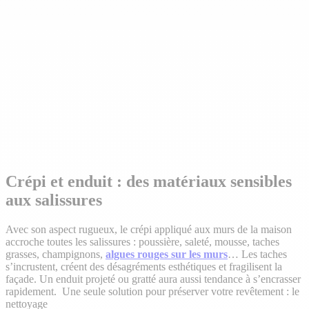
Crépi et enduit : des matériaux sensibles
aux salissures
Avec son aspect rugueux, le crépi appliqué aux murs de la maison
accroche toutes les salissures : poussière, saleté, mousse, taches
grasses, champignons,
algues rouges sur les murs
… Les taches
s’incrustent, créent des désagréments esthétiques et fragilisent la
façade. Un enduit projeté ou gratté aura aussi tendance à s’encrasser
rapidement. Une seule solution pour préserver votre revêtement : le
nettoyage