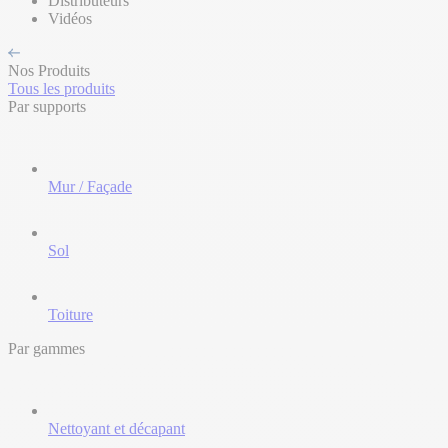
Distributeurs
Vidéos
Nos Produits
Tous les produits
Par supports
Mur / Façade
Sol
Toiture
Par gammes
Nettoyant et décapant