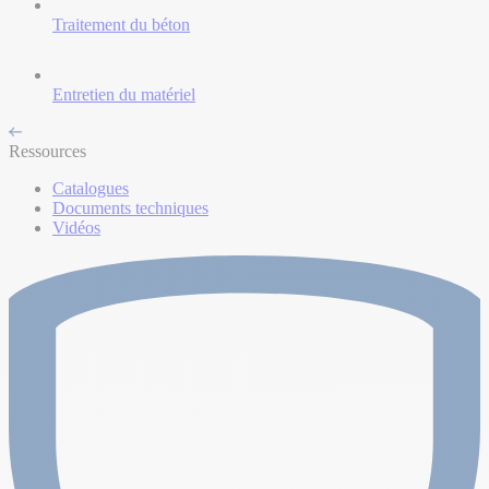
Traitement du béton
Entretien du matériel
Ressources
Catalogues
Documents techniques
Vidéos