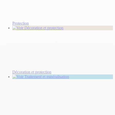
Protection
Décoration et protection