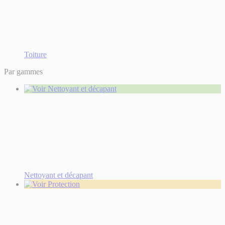
Toiture
Par gammes
Nettoyant et décapant