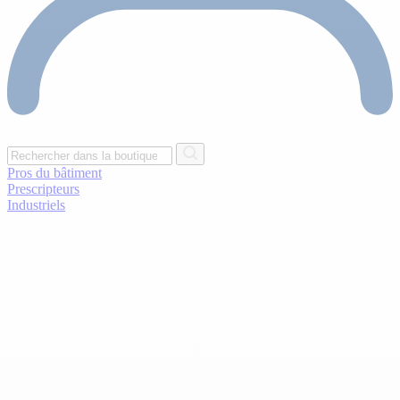
Pros du bâtiment
Prescripteurs
Industriels