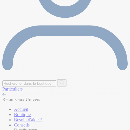
Particuliers
Retours aux Univers
Accueil
Boutique
Besoin d'aide ?
Conseils