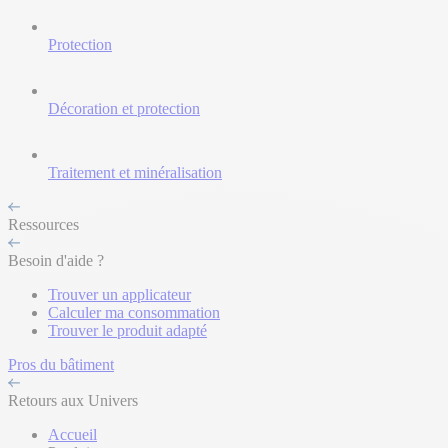
Protection
Décoration et protection
Traitement et minéralisation
Ressources
Besoin d'aide ?
Trouver un applicateur
Calculer ma consommation
Trouver le produit adapté
Pros du bâtiment
Retours aux Univers
Accueil