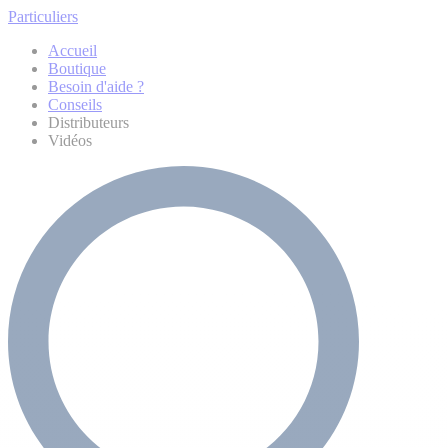
Particuliers
Accueil
Boutique
Besoin d'aide ?
Conseils
Distributeurs
Vidéos