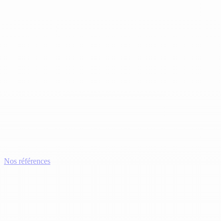
Nos références