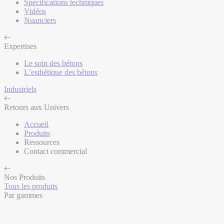
Spécifications techniques
Vidéos
Nuanciers
Expertises
Le soin des bétons
L’esthétique des bétons
Industriels
Retours aux Univers
Accueil
Produits
Ressources
Contact commercial
Nos Produits
Tous les produits
Par gammes