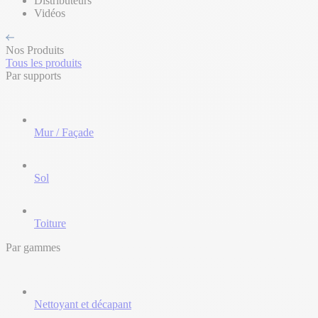
Distributeurs
Vidéos
Nos Produits
Tous les produits
Par supports
Mur / Façade
Sol
Toiture
Par gammes
Nettoyant et décapant