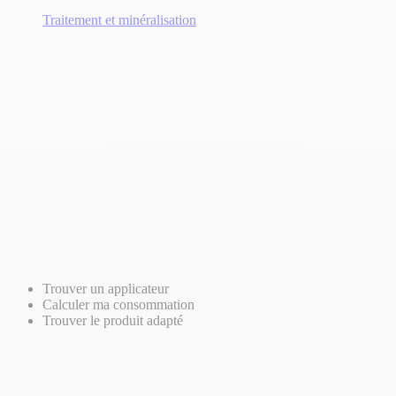
Traitement et minéralisation
Trouver un applicateur
Calculer ma consommation
Trouver le produit adapté