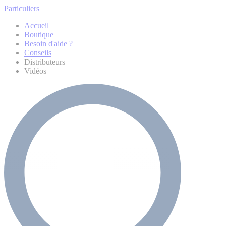
Particuliers
Accueil
Boutique
Besoin d'aide ?
Conseils
Distributeurs
Vidéos