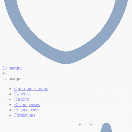
La marque
La marque
Qui sommes-nous
Expertise
Histoire
Récompenses
Engagements
Formations