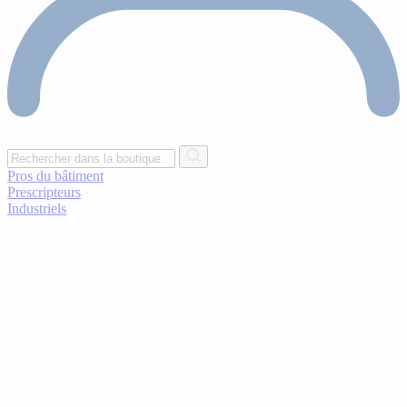
Pros du bâtiment
Prescripteurs
Industriels