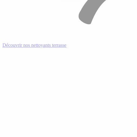
Découvrir nos nettoyants terrasse