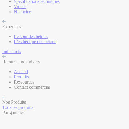
Spécifications techniques
Vidéos
Nuanciers
Expertises
Le soin des bétons
L’esthétique des bétons
Industriels
Retours aux Univers
Accueil
Produits
Ressources
Contact commercial
Nos Produits
Tous les produits
Par gammes