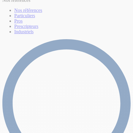
Nos références
Nos références
Particuliers
Pros
Prescripteurs
Industriels