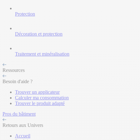
Protection
Décoration et protection
Traitement et minéralisation
Ressources
Besoin d'aide ?
Trouver un applicateur
Calculer ma consommation
Trouver le produit adapté
Pros du bâtiment
Retours aux Univers
Accueil