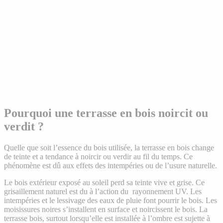
Pourquoi une terrasse en bois noircit ou
verdit ?
Quelle que soit l’essence du bois utilisée, la terrasse en bois change
de teinte et a tendance à noircir ou verdir au fil du temps. Ce
phénomène est dû aux effets des intempéries ou de l’usure naturelle.
Le bois extérieur exposé au soleil perd sa teinte vive et grise. Ce
grisaillement naturel est du à l’action du rayonnement UV. Les
intempéries et le lessivage des eaux de pluie font pourrir le bois. Les
moisissures noires s’installent en surface et noircissent le bois. La
terrasse bois, surtout lorsqu’elle est installée à l’ombre est sujette à