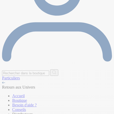
Particuliers
Retours aux Univers
Accueil
Boutique
Besoin d'aide ?
Conseils