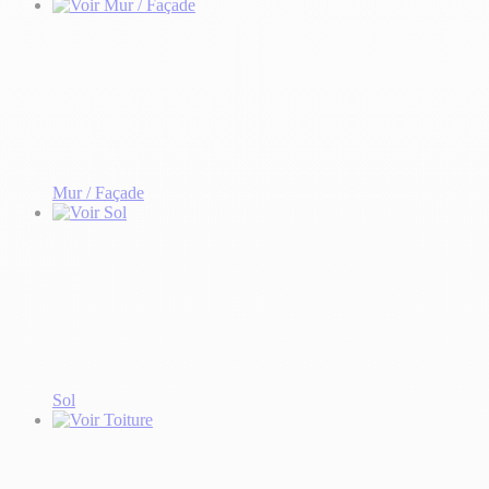
Mur / Façade
Sol