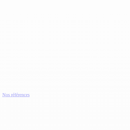
Nos références