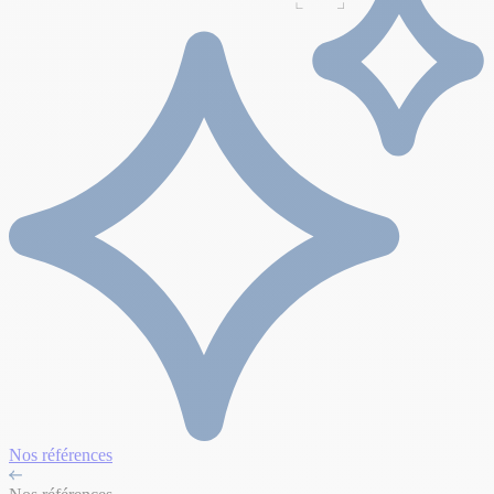
Nos références