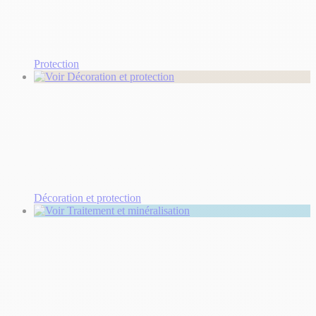
Protection
Décoration et protection