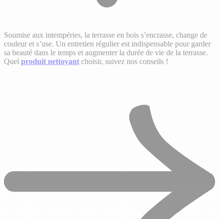
Soumise aux intempéries, la terrasse en bois s’encrasse, change de
couleur et s’use. Un entretien régulier est indispensable pour garder
sa beauté dans le temps et augmenter la durée de vie de la terrasse.
Quel
produit nettoyant
choisir, suivez nos conseils !