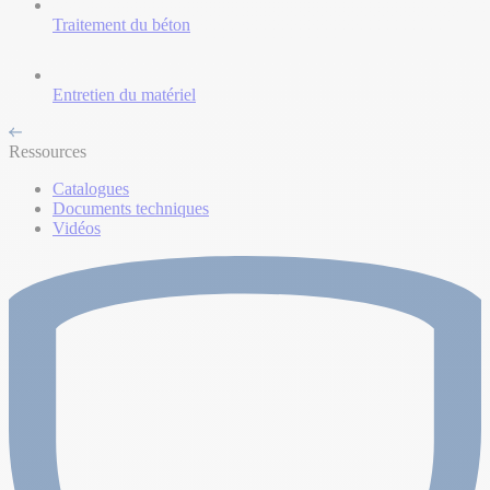
Traitement du béton
Entretien du matériel
Ressources
Catalogues
Documents techniques
Vidéos