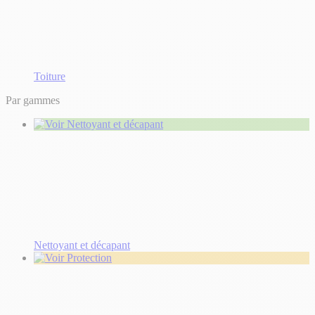
Toiture
Par gammes
Nettoyant et décapant