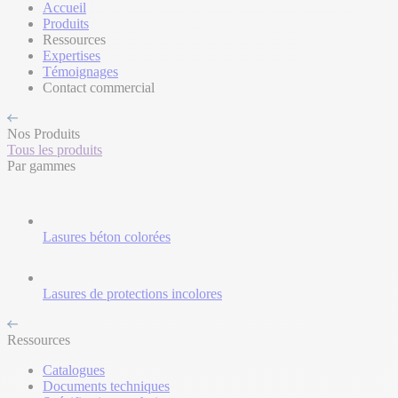
Accueil
Produits
Ressources
Expertises
Témoignages
Contact commercial
Nos Produits
Tous les produits
Par gammes
Lasures béton colorées
Lasures de protections incolores
Ressources
Catalogues
Documents techniques