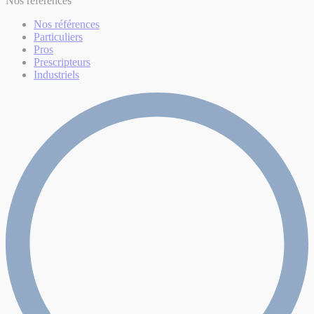
Nos références
Nos références
Particuliers
Pros
Prescripteurs
Industriels