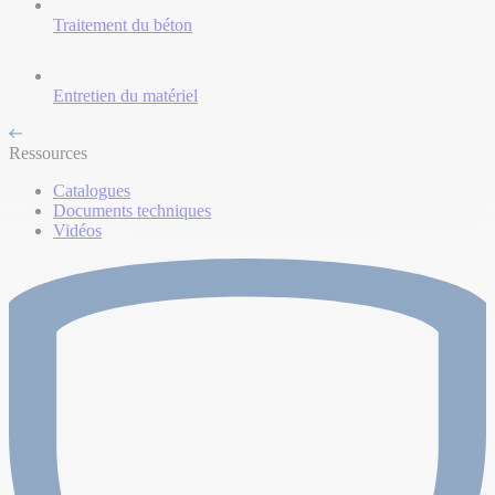
Traitement du béton
Entretien du matériel
Ressources
Catalogues
Documents techniques
Vidéos