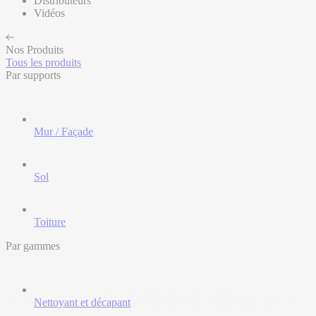
Distributeurs
Vidéos
Nos Produits
Tous les produits
Par supports
Mur / Façade
Sol
Toiture
Par gammes
Nettoyant et décapant