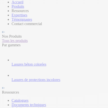
Accueil
Produits
Ressources
Expertises
Témoignages
Contact commercial
Nos Produits
Tous les produits
Par gammes
Lasures béton colorées
Lasures de protections incolores
Ressources
Catalogues
Documents techniques