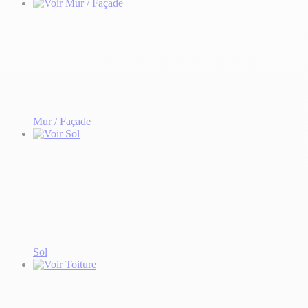
Mur / Façade
Sol