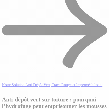
Notre Solution Anti Dépôt Vert, Trace Rouge et Imperméabilisant
Anti-dépôt vert sur toiture : pourquoi
l’hydrofuge peut emprisonner les mousses