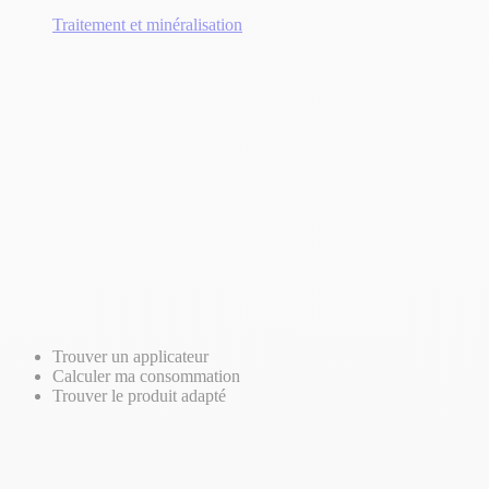
Traitement et minéralisation
Trouver un applicateur
Calculer ma consommation
Trouver le produit adapté