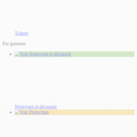
Toiture
Par gammes
Nettoyant et décapant