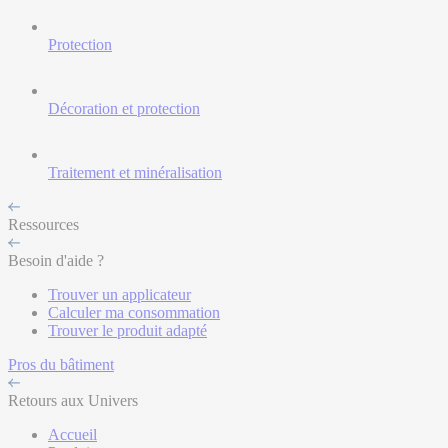
Protection
Décoration et protection
Traitement et minéralisation
Ressources
Besoin d'aide ?
Trouver un applicateur
Calculer ma consommation
Trouver le produit adapté
Pros du bâtiment
Retours aux Univers
Accueil