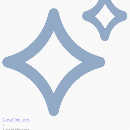
Nos références