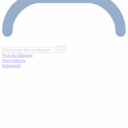
Pros du bâtiment
Prescripteurs
Industriels