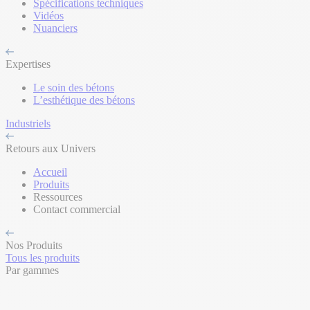
Spécifications techniques
Vidéos
Nuanciers
Expertises
Le soin des bétons
L’esthétique des bétons
Industriels
Retours aux Univers
Accueil
Produits
Ressources
Contact commercial
Nos Produits
Tous les produits
Par gammes