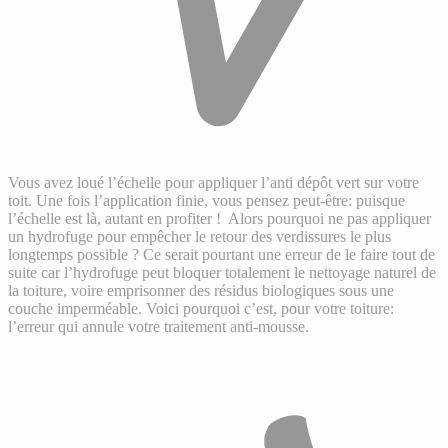
Vous avez loué l’échelle pour appliquer l’anti dépôt vert sur votre
toit. Une fois l’application finie, vous pensez peut-être: puisque
l’échelle est là, autant en profiter ! Alors pourquoi ne pas appliquer
un hydrofuge pour empêcher le retour des verdissures le plus
longtemps possible ? Ce serait pourtant une erreur de le faire tout de
suite car l’hydrofuge peut bloquer totalement le nettoyage naturel de
la toiture, voire emprisonner des résidus biologiques sous une
couche imperméable. Voici pourquoi c’est, pour votre toiture:
l’erreur qui annule votre traitement anti-mousse.