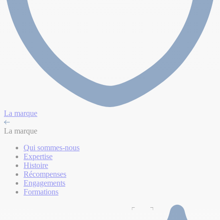
La marque
La marque
Qui sommes-nous
Expertise
Histoire
Récompenses
Engagements
Formations