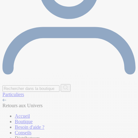
Particuliers
Retours aux Univers
Accueil
Boutique
Besoin d'aide ?
Conseils