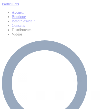
Particuliers
Accueil
Boutique
Besoin d'aide ?
Conseils
Distributeurs
Vidéos