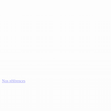
Nos références