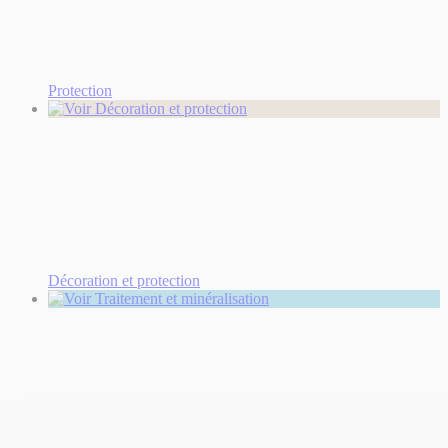
Protection
Décoration et protection