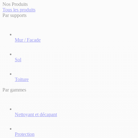
Nos Produits
Tous les produits
Par supports
Mur / Façade
Sol
Toiture
Par gammes
Nettoyant et décapant
Protection