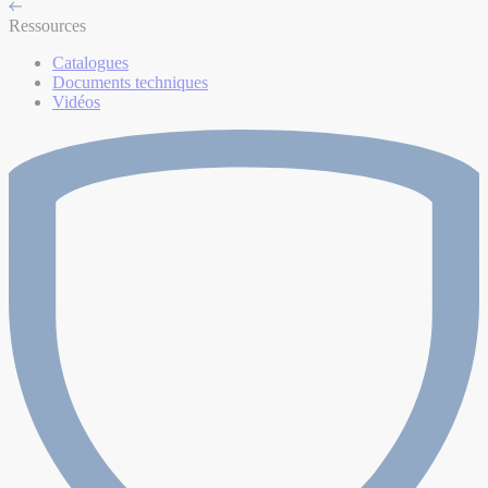
Ressources
Catalogues
Documents techniques
Vidéos