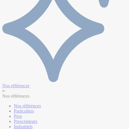
Nos références
Nos références
Nos références
Particuliers
Pros
Prescripteurs
Industriels