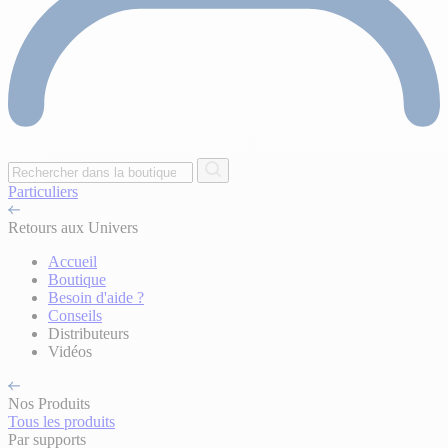
Particuliers
Retours aux Univers
Accueil
Boutique
Besoin d'aide ?
Conseils
Distributeurs
Vidéos
Nos Produits
Tous les produits
Par supports