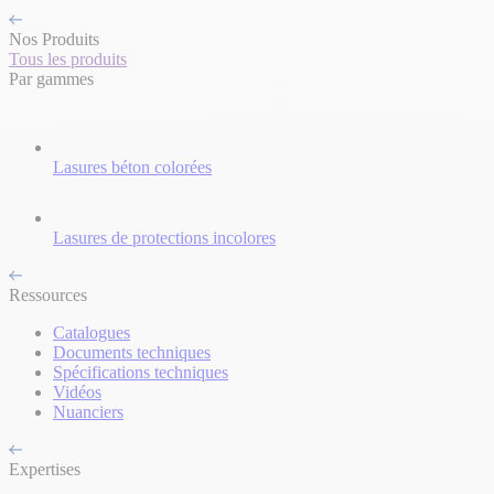
Nos Produits
Tous les produits
Par gammes
Lasures béton colorées
Lasures de protections incolores
Ressources
Catalogues
Documents techniques
Spécifications techniques
Vidéos
Nuanciers
Expertises