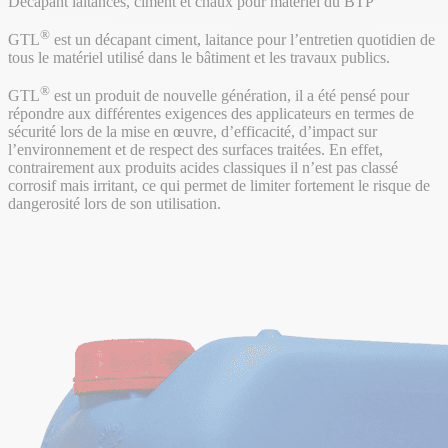
Décapant laitances, ciment et chaux pour matériel du BTP
®
GTL
est un décapant ciment, laitance pour l’entretien quotidien de
tous le matériel utilisé dans le bâtiment et les travaux publics.
®
GTL
est un produit de nouvelle génération, il a été pensé pour
répondre aux différentes exigences des applicateurs en termes de
sécurité lors de la mise en œuvre, d’efficacité, d’impact sur
l’environnement et de respect des surfaces traitées. En effet,
contrairement aux produits acides classiques il n’est pas classé
corrosif mais irritant, ce qui permet de limiter fortement le risque de
dangerosité lors de son utilisation.