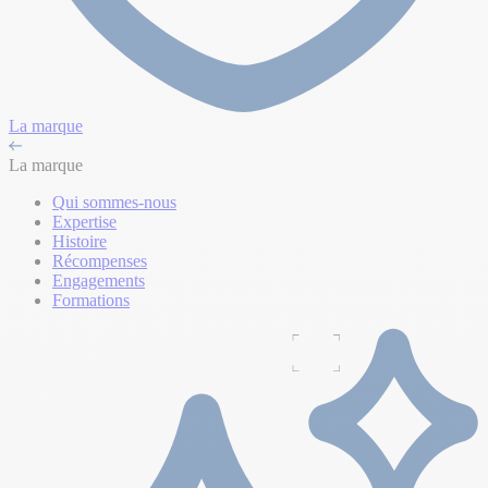
La marque
La marque
Qui sommes-nous
Expertise
Histoire
Récompenses
Engagements
Formations