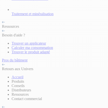
Traitement et minéralisation
Ressources
Besoin d'aide ?
Trouver un applicateur
Calculer ma consommation
Trouver le produit adapté
Pros du bâtiment
Retours aux Univers
Accueil
Produits
Conseils
Distributeurs
Ressources
Contact commercial