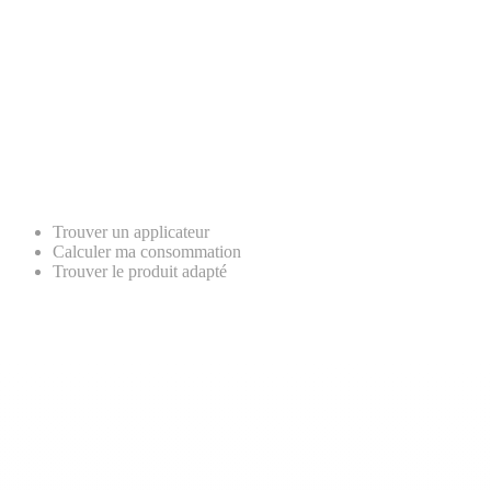
Trouver un applicateur
Calculer ma consommation
Trouver le produit adapté