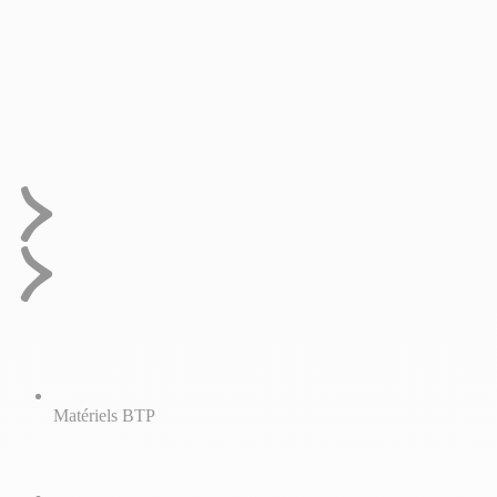
Matériels BTP