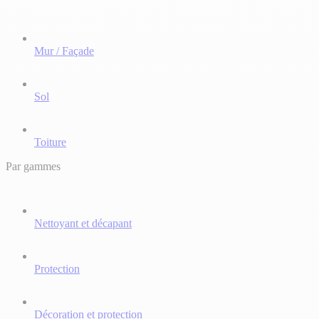
Mur / Façade
Sol
Toiture
Par gammes
Nettoyant et décapant
Protection
Décoration et protection