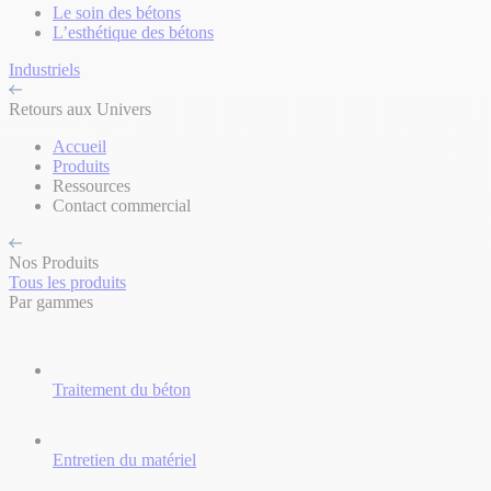
Le soin des bétons
L’esthétique des bétons
Industriels
Retours aux Univers
Accueil
Produits
Ressources
Contact commercial
Nos Produits
Tous les produits
Par gammes
Traitement du béton
Entretien du matériel