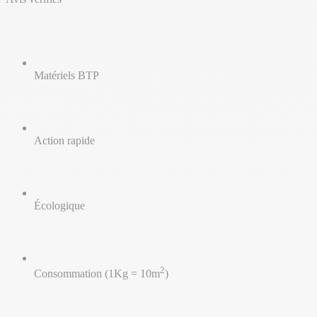
Matériels BTP
Action rapide
Écologique
2
Consommation (1Kg = 10m
)