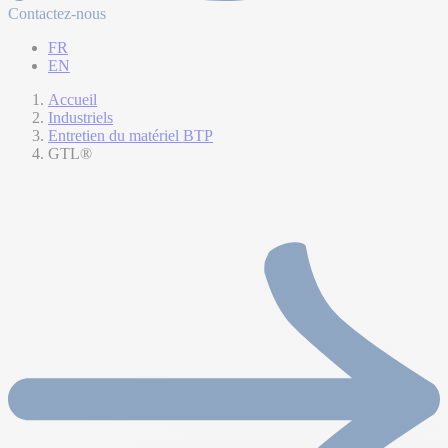
Contactez-nous
FR
EN
Accueil
Industriels
Entretien du matériel BTP
GTL®