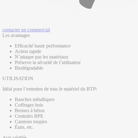
contacter un commercial
Les avantages
Efficacité haute performance
Action rapide
N’attaque pas les matériaux
Préserve la sécurité de l’utilisateur
Biodégradable
UTILISATION
Idéal pour l’entretien de tous le matériel du BTP:
Banches métalliques
Coffrages bois
Bennes à béton
Centrales BPE
Camions toupies
Étais, etc.
Avis vérifiés