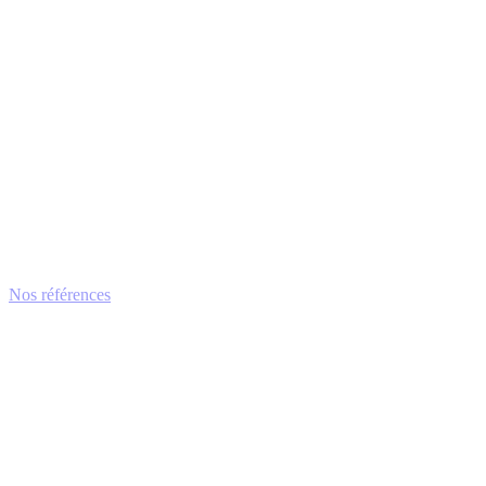
Nos références