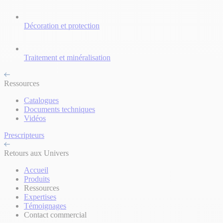
Décoration et protection
Traitement et minéralisation
Ressources
Catalogues
Documents techniques
Vidéos
Prescripteurs
Retours aux Univers
Accueil
Produits
Ressources
Expertises
Témoignages
Contact commercial