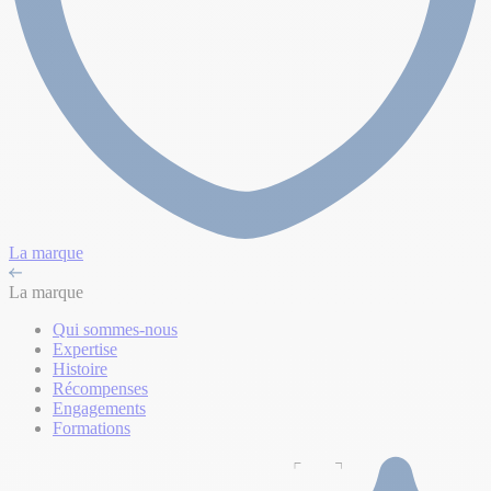
La marque
La marque
Qui sommes-nous
Expertise
Histoire
Récompenses
Engagements
Formations