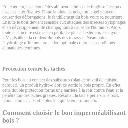
En extérieur, les intempéries abiment le bois et le fragilise face aux
insectes, aux fissures. Donc la pluie, la neige ou le gel peuvent
causer des déformations, le fendillement du bois voire sa pourriture.
Ensuite le bois devient sensible aux attaques des insectes xylophages
et au développement de champignons à cause de l'humidité. Alors
toute la structure est mise en péril. De plus à l'extérieur, les rayons
UV grisaillent la couleur du bois des terrasses. Néanmoins
l'hydrofuge offre une protection optimale contre ces conditions
climatiques extrêmes.
Protection contre les taches
Pour les bois au contact des salissures (plan de travail de cuisine,
parquet), un produit hydro-oléofuge garde le bois propre. En effet
cette double protection forme une barrière à la fois contre l'eau et la
pénétration des taches grasses. Résultat: la tache perle sur le bois.
Donc le bois n'absorbe plus le liquide en profondeur.
Comment choisir le bon imperméabilisant
bois ?