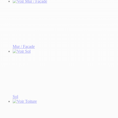
Mur / Façade
Sol