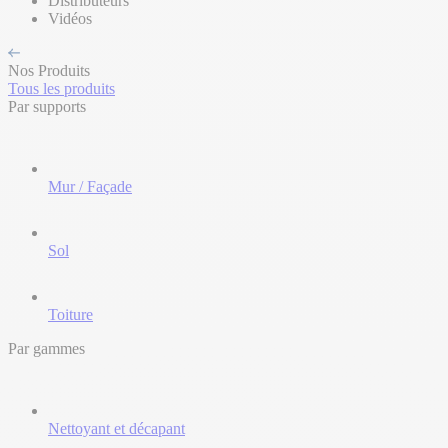
Distributeurs
Vidéos
Nos Produits
Tous les produits
Par supports
Mur / Façade
Sol
Toiture
Par gammes
Nettoyant et décapant