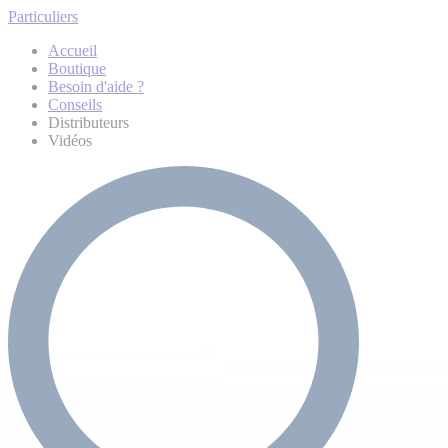
Particuliers
Accueil
Boutique
Besoin d'aide ?
Conseils
Distributeurs
Vidéos