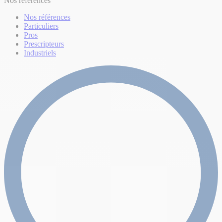
Nos références
Nos références
Particuliers
Pros
Prescripteurs
Industriels