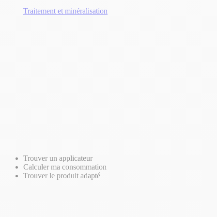
Traitement et minéralisation
Trouver un applicateur
Calculer ma consommation
Trouver le produit adapté