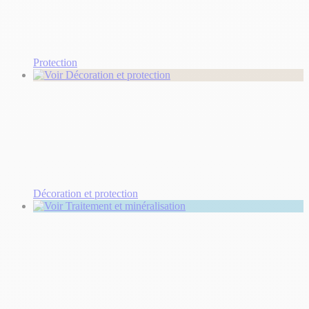
Protection
Décoration et protection