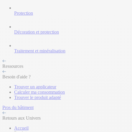
Protection
Décoration et protection
Traitement et minéralisation
Ressources
Besoin d'aide ?
Trouver un applicateur
Calculer ma consommation
Trouver le produit adapté
Pros du bâtiment
Retours aux Univers
Accueil