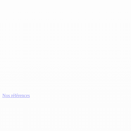
Nos références