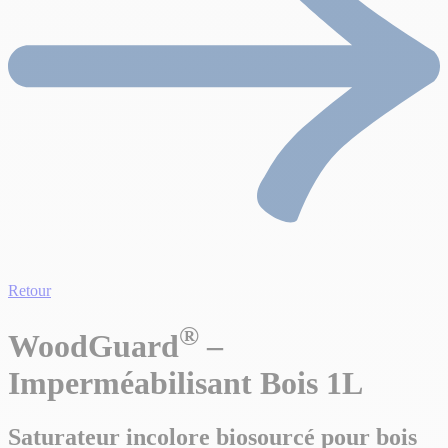
Retour
®
WoodGuard
–
Imperméabilisant Bois 1L
Saturateur incolore biosourcé pour bois