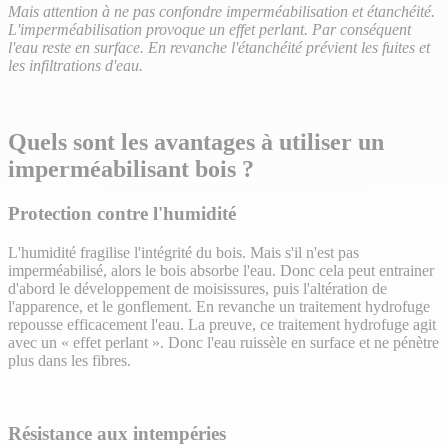
Mais attention à ne pas confondre imperméabilisation et étanchéité.
L'imperméabilisation provoque un effet perlant. Par conséquent
l'eau reste en surface. En revanche l'étanchéité prévient les fuites et
les infiltrations d'eau.
Quels sont les avantages à utiliser un
imperméabilisant bois ?
Protection contre l'humidité
L'humidité fragilise l'intégrité du bois. Mais s'il n'est pas
imperméabilisé, alors le bois absorbe l'eau. Donc cela peut entrainer
d'abord le développement de moisissures, puis l'altération de
l'apparence, et le gonflement. En revanche un traitement hydrofuge
repousse efficacement l'eau. La preuve, ce traitement hydrofuge agit
avec un « effet perlant ». Donc l'eau ruissèle en surface et ne pénètre
plus dans les fibres.
Résistance aux intempéries