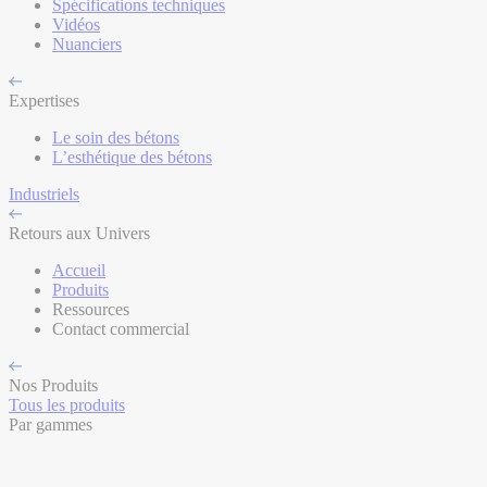
Spécifications techniques
Vidéos
Nuanciers
Expertises
Le soin des bétons
L’esthétique des bétons
Industriels
Retours aux Univers
Accueil
Produits
Ressources
Contact commercial
Nos Produits
Tous les produits
Par gammes