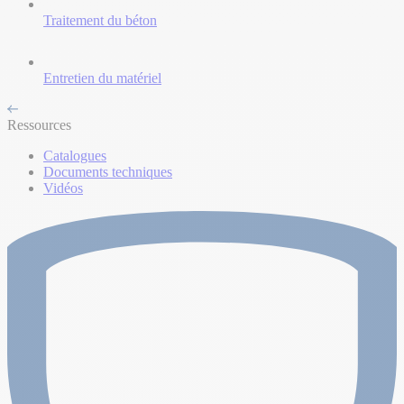
Traitement du béton
Entretien du matériel
Ressources
Catalogues
Documents techniques
Vidéos