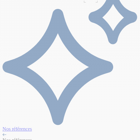
Nos références