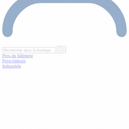
Pros du bâtiment
Prescripteurs
Industriels