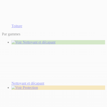
Toiture
Par gammes
Nettoyant et décapant