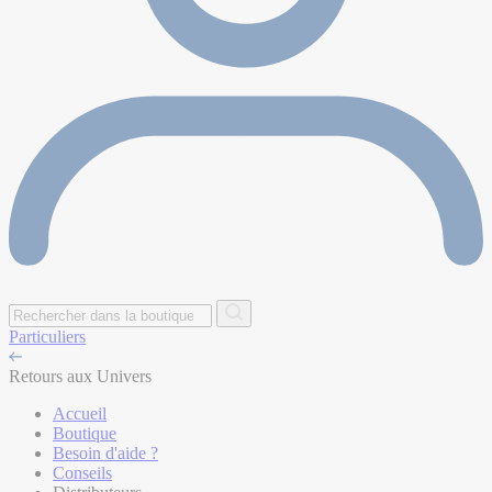
Particuliers
Retours aux Univers
Accueil
Boutique
Besoin d'aide ?
Conseils