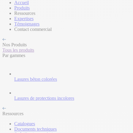
Accueil
Produits
Ressources
Expertises
Témoignages
Contact commercial
Nos Produits
Tous les produits
Par gammes
Lasures béton colorées
Lasures de protections incolores
Ressources
Catalogues
Documents techniques