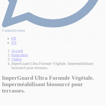
Contactez-nous
FR
EN
Accueil
Particuliers
Vidéos
ImperGuard Ultra Formule Végétale. Imperméabilisant
biosourcé pour terrasses.
ImperGuard Ultra Formule Végétale.
Imperméabilisant biosourcé pour
terrasses.