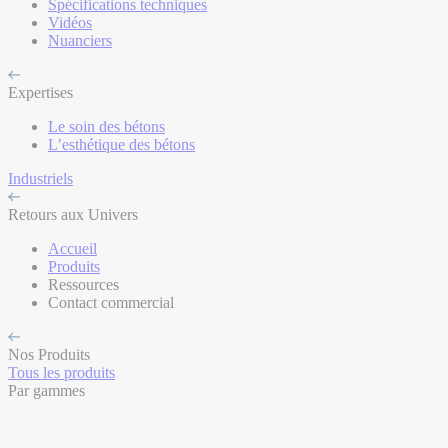
Spécifications techniques
Vidéos
Nuanciers
Expertises
Le soin des bétons
L’esthétique des bétons
Industriels
Retours aux Univers
Accueil
Produits
Ressources
Contact commercial
Nos Produits
Tous les produits
Par gammes