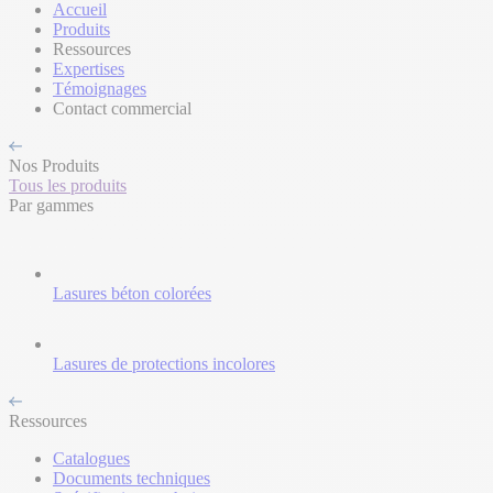
Accueil
Produits
Ressources
Expertises
Témoignages
Contact commercial
Nos Produits
Tous les produits
Par gammes
Lasures béton colorées
Lasures de protections incolores
Ressources
Catalogues
Documents techniques