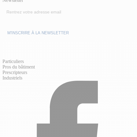
Newsletter
Particuliers
Pros du bâtiment
Prescripteurs
Industriels