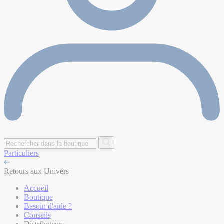
Particuliers
Retours aux Univers
Accueil
Boutique
Besoin d'aide ?
Conseils