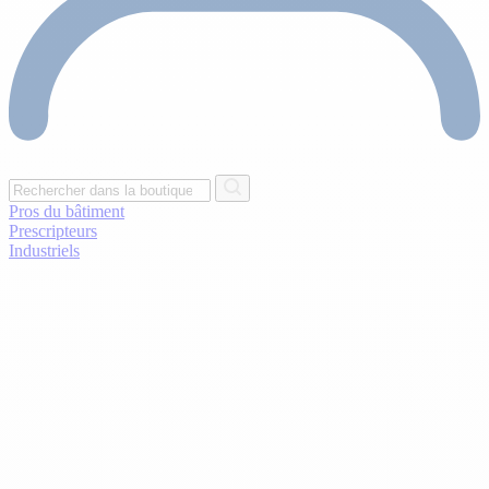
Pros du bâtiment
Prescripteurs
Industriels