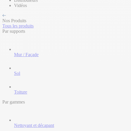
Distributeurs
Vidéos
Nos Produits
Tous les produits
Par supports
Mur / Façade
Sol
Toiture
Par gammes
Nettoyant et décapant