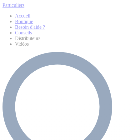
Particuliers
Accueil
Boutique
Besoin d'aide ?
Conseils
Distributeurs
Vidéos