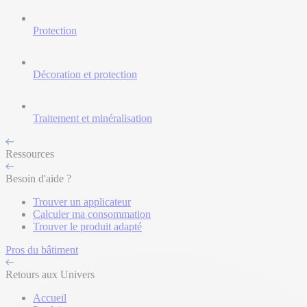
Protection
Décoration et protection
Traitement et minéralisation
Ressources
Besoin d'aide ?
Trouver un applicateur
Calculer ma consommation
Trouver le produit adapté
Pros du bâtiment
Retours aux Univers
Accueil