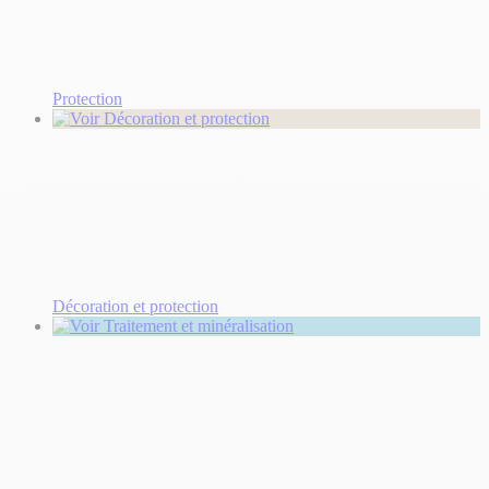
Protection
Décoration et protection