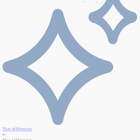
Nos références