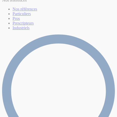
Nos références
Nos références
Particuliers
Pros
Prescripteurs
Industriels