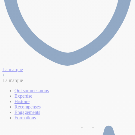
La marque
La marque
Qui sommes-nous
Expertise
Histoire
Récompenses
Engagements
Formations