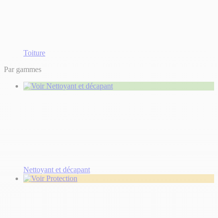
Toiture
Par gammes
Nettoyant et décapant