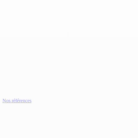
Nos références