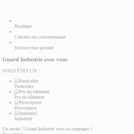
Boutique
Calculer ma consommation
Trouver mon produit
Guard Industrie avec vous
VOUS ÊTES UN :
Particulier
Pro du bâtiment
Prescripteur
Industriel
Un projet ? Guard Industrie vous accompagne !