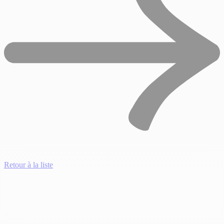
Retour à la liste