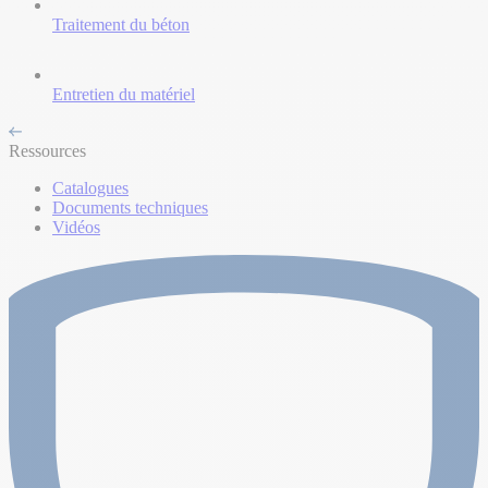
Traitement du béton
Entretien du matériel
Ressources
Catalogues
Documents techniques
Vidéos