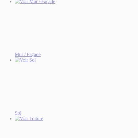
Mur / Façade
Sol