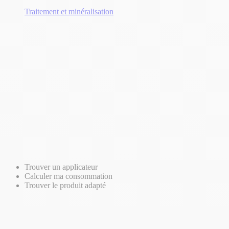
Traitement et minéralisation
Trouver un applicateur
Calculer ma consommation
Trouver le produit adapté