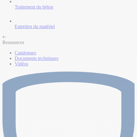
Traitement du béton
Entretien du matériel
Ressources
Catalogues
Documents techniques
Vidéos