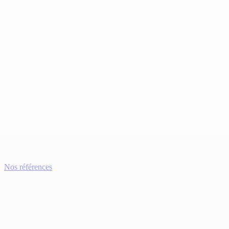
Nos références