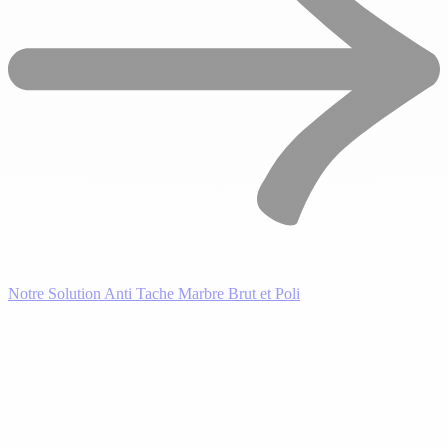
Notre Solution Anti Tache Marbre Brut et Poli