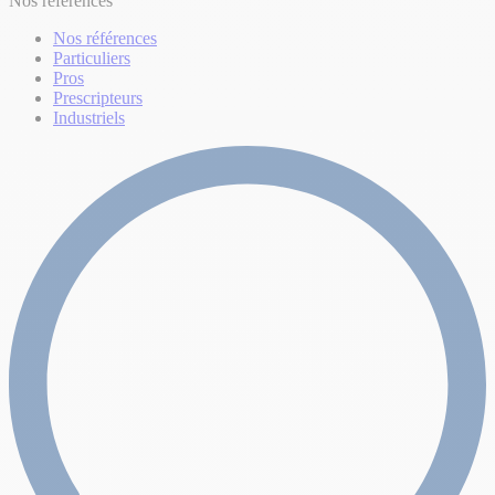
Nos références
Nos références
Particuliers
Pros
Prescripteurs
Industriels