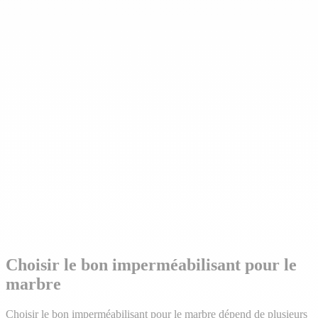
Choisir le bon imperméabilisant pour le
marbre
Choisir le bon imperméabilisant pour le marbre dépend de plusieurs