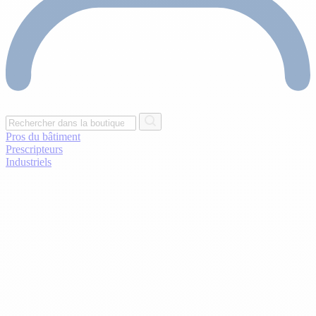
Pros du bâtiment
Prescripteurs
Industriels