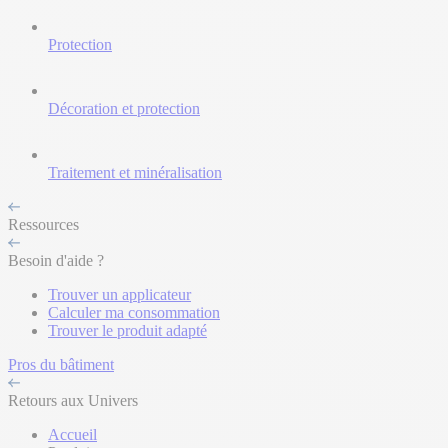
Protection
Décoration et protection
Traitement et minéralisation
Ressources
Besoin d'aide ?
Trouver un applicateur
Calculer ma consommation
Trouver le produit adapté
Pros du bâtiment
Retours aux Univers
Accueil