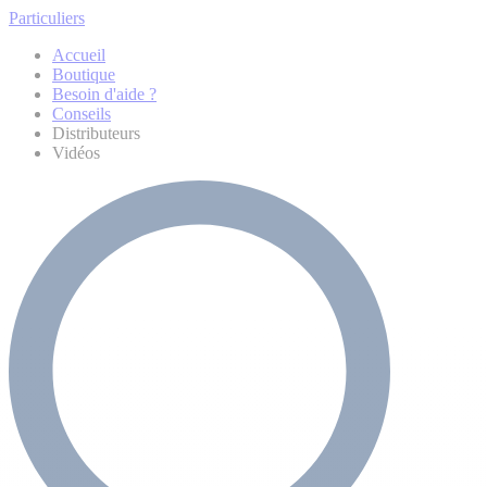
Particuliers
Accueil
Boutique
Besoin d'aide ?
Conseils
Distributeurs
Vidéos