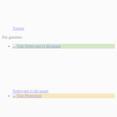
Toiture
Par gammes
Nettoyant et décapant