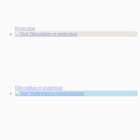
Protection
Décoration et protection