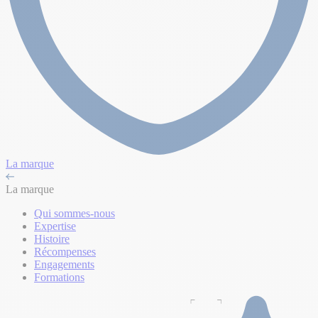
La marque
La marque
Qui sommes-nous
Expertise
Histoire
Récompenses
Engagements
Formations