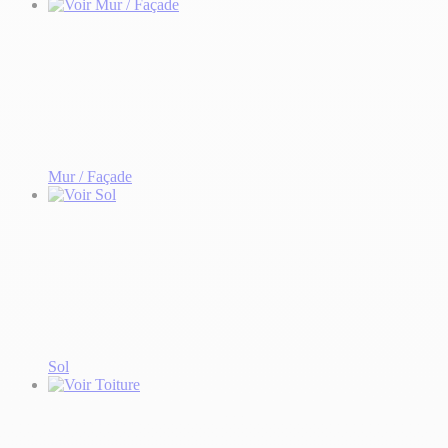
Mur / Façade
Sol