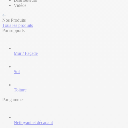
Distributeurs
Vidéos
Nos Produits
Tous les produits
Par supports
Mur / Façade
Sol
Toiture
Par gammes
Nettoyant et décapant