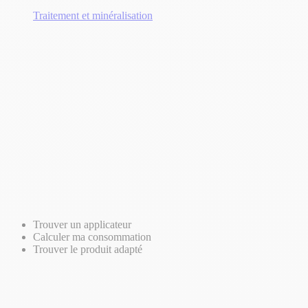
Traitement et minéralisation
Trouver un applicateur
Calculer ma consommation
Trouver le produit adapté