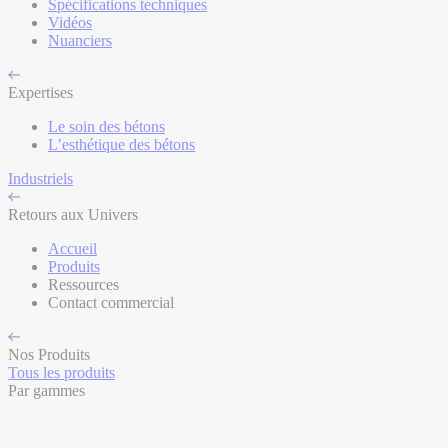
Spécifications techniques
Vidéos
Nuanciers
Expertises
Le soin des bétons
L’esthétique des bétons
Industriels
Retours aux Univers
Accueil
Produits
Ressources
Contact commercial
Nos Produits
Tous les produits
Par gammes