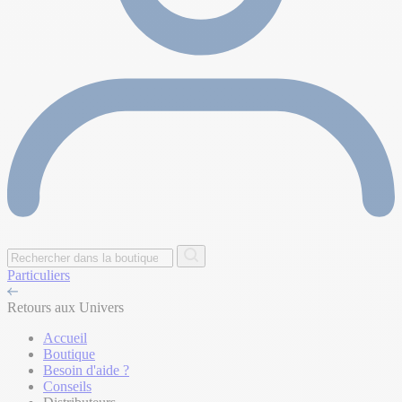
Particuliers
Retours aux Univers
Accueil
Boutique
Besoin d'aide ?
Conseils