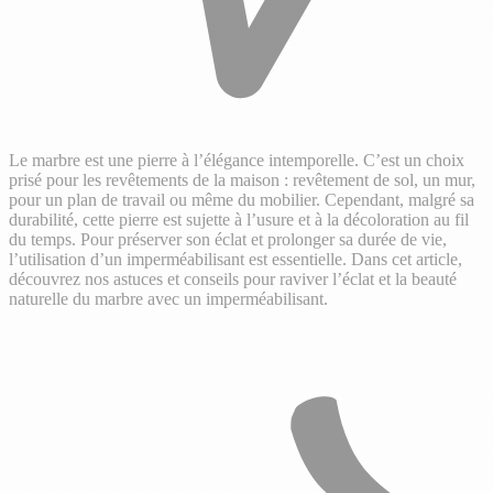
Le marbre est une pierre à l’élégance intemporelle. C’est un choix
prisé pour les revêtements de la maison : revêtement de sol, un mur,
pour un plan de travail ou même du mobilier. Cependant, malgré sa
durabilité, cette pierre est sujette à l’usure et à la décoloration au fil
du temps. Pour préserver son éclat et prolonger sa durée de vie,
l’utilisation d’un imperméabilisant est essentielle. Dans cet article,
découvrez nos astuces et conseils pour raviver l’éclat et la beauté
naturelle du marbre avec un imperméabilisant.