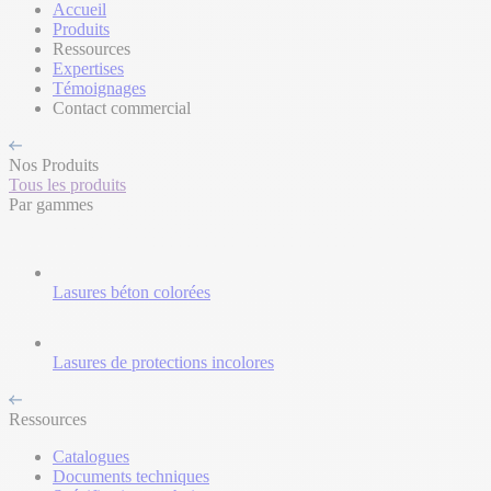
Accueil
Produits
Ressources
Expertises
Témoignages
Contact commercial
Nos Produits
Tous les produits
Par gammes
Lasures béton colorées
Lasures de protections incolores
Ressources
Catalogues
Documents techniques