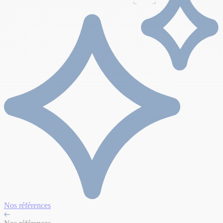
Nos références