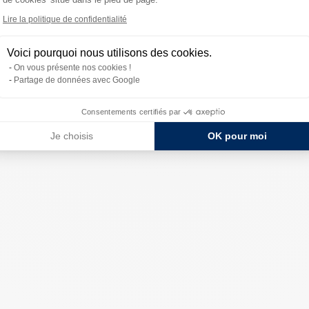
Lire la politique de confidentialité
Voici pourquoi nous utilisons des cookies.
On vous présente nos cookies !
Partage de données avec Google
Consentements certifiés par
Je choisis
OK pour moi