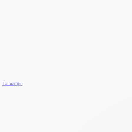
La marque