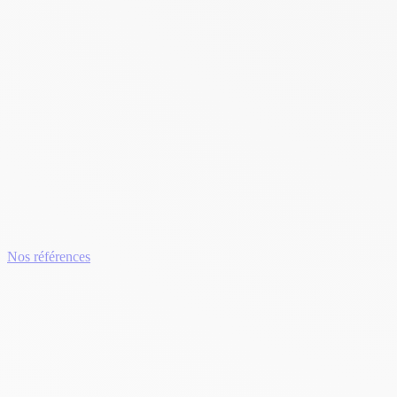
Nos références