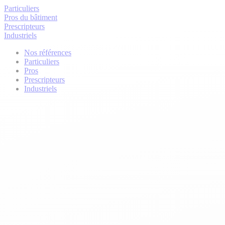
Particuliers
Pros du bâtiment
Prescripteurs
Industriels
Nos références
Particuliers
Pros
Prescripteurs
Industriels