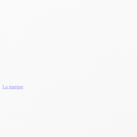
La marque