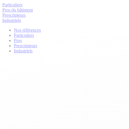
Particuliers
Pros du bâtiment
Prescripteurs
Industriels
Nos références
Particuliers
Pros
Prescripteurs
Industriels