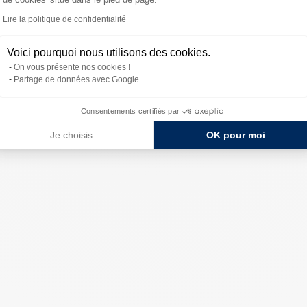
Lire la politique de confidentialité
Voici pourquoi nous utilisons des cookies.
On vous présente nos cookies !
Partage de données avec Google
Consentements certifiés par
Je choisis
OK pour moi