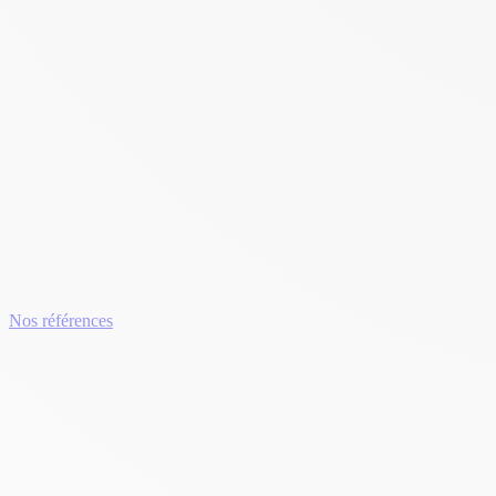
Nos références